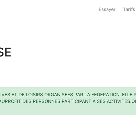
Essayer
Tarifs
SE
IVES ET DE LOISIRS ORGANISEES PAR LA FEDERATION. ELL
PROFIT DES PERSONNES PARTICIPANT A SES ACTIVITES.QUE