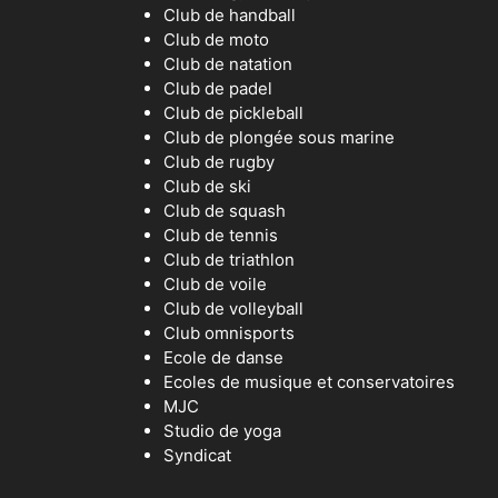
Club de handball
Club de moto
Club de natation
Club de padel
Club de pickleball
Club de plongée sous marine
Club de rugby
Club de ski
Club de squash
Club de tennis
Club de triathlon
Club de voile
Club de volleyball
Club omnisports
Ecole de danse
Ecoles de musique et conservatoires
MJC
Studio de yoga
Syndicat