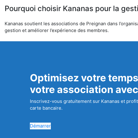
Pourquoi choisir Kananas pour la gest
Kananas soutient les associations de Preignan dans l’organisat
gestion et améliorer l’expérience des membres.
Optimisez votre temps
votre association ave
Inscrivez-vous gratuitement sur Kananas et profit
carte bancaire.
Démarrer