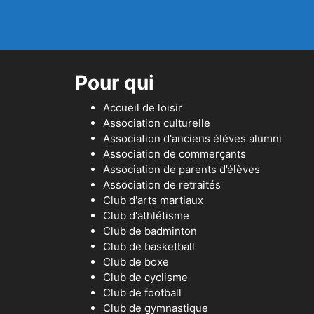
Pour qui
Accueil de loisir
Association culturelle
Association d'anciens éléves alumni
Association de commerçants
Association de parents d’élèves
Association de retraités
Club d'arts martiaux
Club d'athlétisme
Club de badminton
Club de basketball
Club de boxe
Club de cyclisme
Club de football
Club de gymnastique