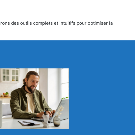
ons des outils complets et intuitifs pour optimiser la