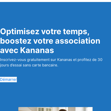
Optimisez votre temps,
boostez votre association
avec Kananas
Inscrivez-vous gratuitement sur Kananas et profitez de 30
jours d’essai sans carte bancaire.
Démarrer