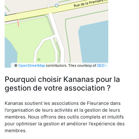
©
OpenStreetMap
contributors.
Tiles courtesy of
GEO-
6
Pourquoi choisir Kananas pour la
gestion de votre association ?
Kananas soutient les associations de Fleurance dans
l’organisation de leurs activités et la gestion de leurs
membres. Nous offrons des outils complets et intuitifs
pour optimiser la gestion et améliorer l’expérience des
membres.