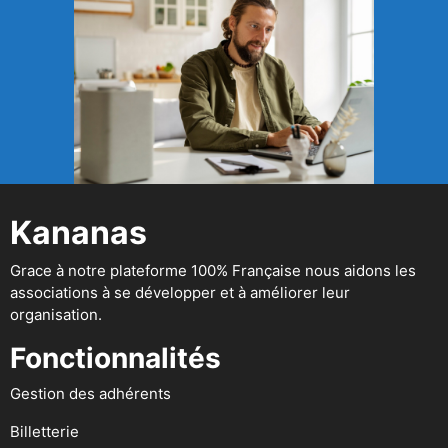
Kananas
Grace à notre plateforme 100% Française nous aidons les
associations à se développer et à améliorer leur
organisation.
Fonctionnalités
Gestion des adhérents
Billetterie