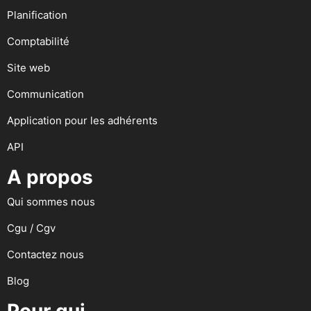
Planification
Comptabilité
Site web
Communication
Application pour les adhérents
API
A propos
Qui sommes nous
Cgu / Cgv
Contactez nous
Blog