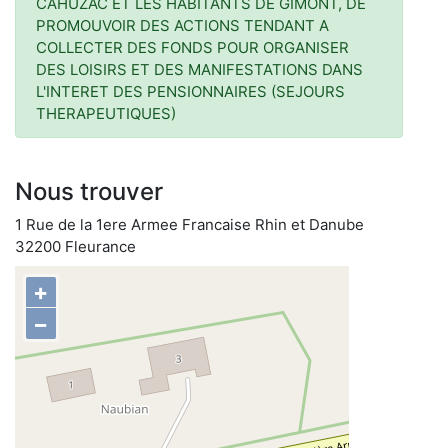
CAHUZAC ET LES HABITANTS DE GIMONT, DE
PROMOUVOIR DES ACTIONS TENDANT A
COLLECTER DES FONDS POUR ORGANISER
DES LOISIRS ET DES MANIFESTATIONS DANS
L'INTERET DES PENSIONNAIRES (SEJOURS
THERAPEUTIQUES)
Nous trouver
1 Rue de la 1ere Armee Francaise Rhin et Danube
32200 Fleurance
+
−