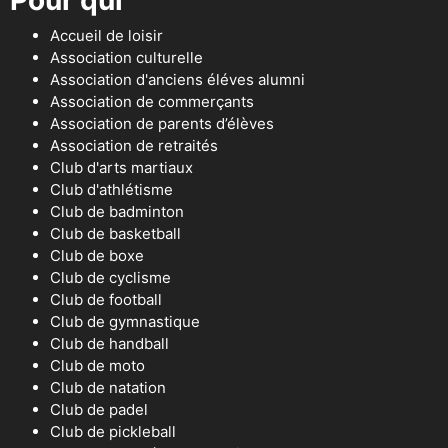
Pour qui
Accueil de loisir
Association culturelle
Association d'anciens éléves alumni
Association de commerçants
Association de parents d’élèves
Association de retraités
Club d'arts martiaux
Club d'athlétisme
Club de badminton
Club de basketball
Club de boxe
Club de cyclisme
Club de football
Club de gymnastique
Club de handball
Club de moto
Club de natation
Club de padel
Club de pickleball