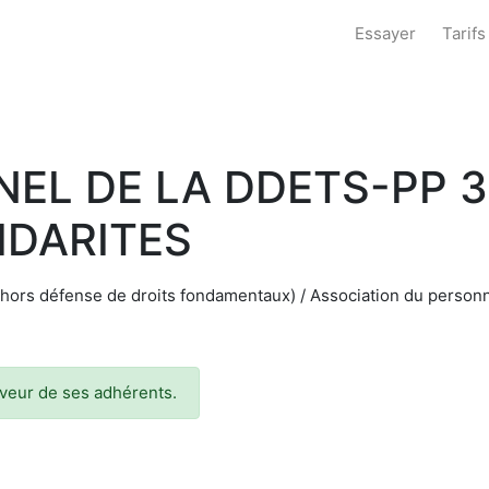
Essayer
Tarifs
NEL DE LA DDETS-PP 
IDARITES
hors défense de droits fondamentaux) / Association du personne
faveur de ses adhérents.