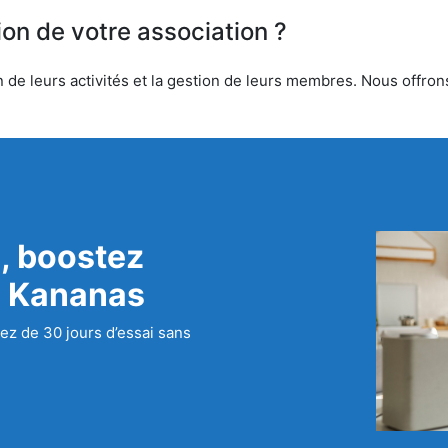
ion de votre association ?
de leurs activités et la gestion de leurs membres. Nous offrons 
, boostez
c Kananas
ez de 30 jours d’essai sans