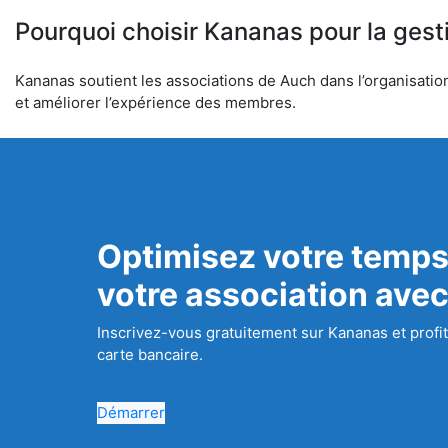
Pourquoi choisir Kananas pour la gest
Kananas soutient les associations de Auch dans l’organisation 
et améliorer l’expérience des membres.
Optimisez votre temps
votre association ave
Inscrivez-vous gratuitement sur Kananas et profit
carte bancaire.
Démarrer