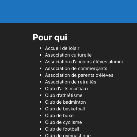
Pour qui
Accueil de loisir
Association culturelle
Association d'anciens éléves alumni
Association de commerçants
Association de parents d’élèves
Association de retraités
Club d'arts martiaux
Club d'athlétisme
Club de badminton
Club de basketball
Club de boxe
Club de cyclisme
Club de football
Club de gymnastique