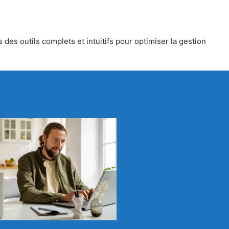
des outils complets et intuitifs pour optimiser la gestion