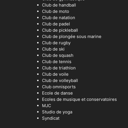
Club de handball
Club de moto
Club de natation
Club de padel
Club de pickleball
Club de plongée sous marine
Club de rugby
Club de ski
Club de squash
Club de tennis
Club de triathlon
Club de voile
Club de volleyball
Club omnisports
Ecole de danse
Ecoles de musique et conservatoires
MJC
Studio de yoga
Syndicat