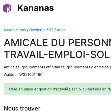
Kananas
Associations
/
Occitanie
/
32
/
Auch
AMICALE DU PERSON
TRAVAIL-EMPLOI-SOL
Amicales, groupements affinitaires, groupements d'entraide (
Waldec : W321001466
Mise en place et gestion d'activités socio-culturelles en 
Nous trouver