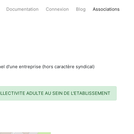
Documentation
Connexion
Blog
Associations
l d'une entreprise (hors caractère syndical)
LECTIVITE ADULTE AU SEIN DE L'ETABLISSEMENT