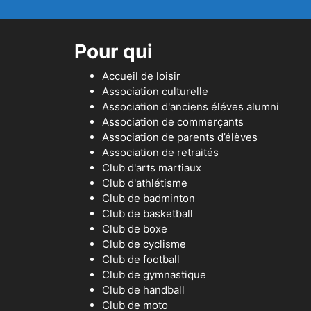
Pour qui
Accueil de loisir
Association culturelle
Association d'anciens éléves alumni
Association de commerçants
Association de parents d’élèves
Association de retraités
Club d'arts martiaux
Club d'athlétisme
Club de badminton
Club de basketball
Club de boxe
Club de cyclisme
Club de football
Club de gymnastique
Club de handball
Club de moto