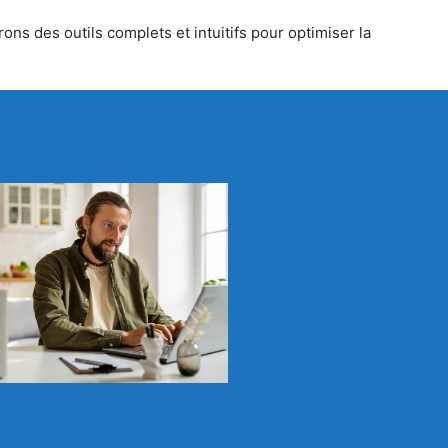
ons des outils complets et intuitifs pour optimiser la