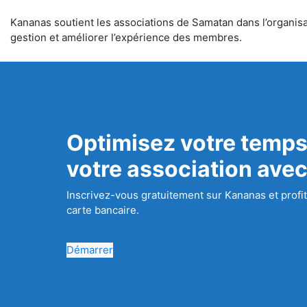
Kananas soutient les associations de Samatan dans l’organisat
gestion et améliorer l’expérience des membres.
Optimisez votre temps
votre association ave
Inscrivez-vous gratuitement sur Kananas et profit
carte bancaire.
Démarrer