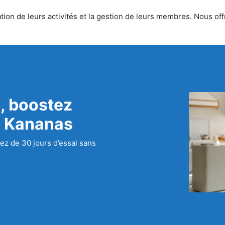
ion de leurs activités et la gestion de leurs membres. Nous offr
, boostez
c Kananas
ez de 30 jours d’essai sans