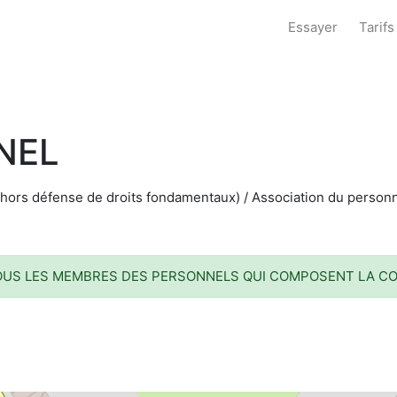
Essayer
Tarifs
NEL
hors défense de droits fondamentaux) / Association du personne
TOUS LES MEMBRES DES PERSONNELS QUI COMPOSENT LA COL