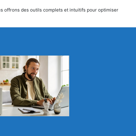
 offrons des outils complets et intuitifs pour optimiser