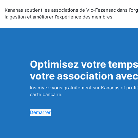
Kananas soutient les associations de Vic-Fezensac dans l’orga
la gestion et améliorer l’expérience des membres.
Optimisez votre temps
votre association ave
Inscrivez-vous gratuitement sur Kananas et profit
carte bancaire.
Démarrer