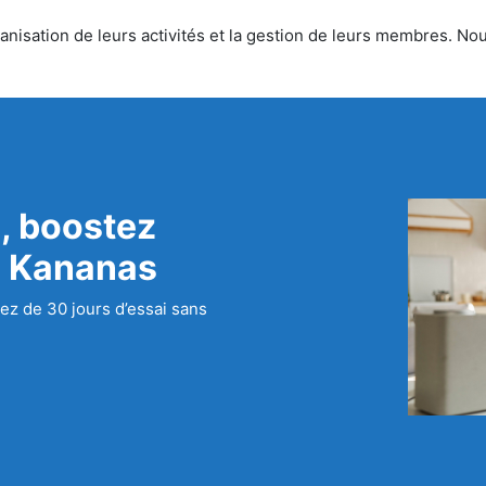
nisation de leurs activités et la gestion de leurs membres. Nous
, boostez
c Kananas
ez de 30 jours d’essai sans