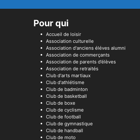
Pour qui
Accueil de loisir
Association culturelle
Association d'anciens éléves alumni
Association de commerçants
Association de parents d’élèves
Association de retraités
Club d'arts martiaux
Club d'athlétisme
Club de badminton
Club de basketball
Club de boxe
Club de cyclisme
Club de football
Club de gymnastique
Club de handball
Club de moto