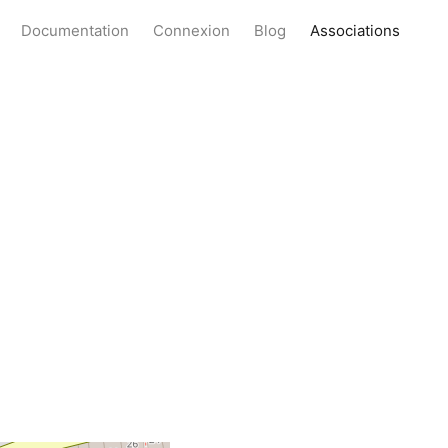
Documentation
Connexion
Blog
Associations