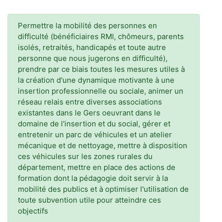
Permettre la mobilité des personnes en
difficulté (bénéficiaires RMI, chômeurs, parents
isolés, retraités, handicapés et toute autre
personne que nous jugerons en difficulté),
prendre par ce biais toutes les mesures utiles à
la création d'une dynamique motivante à une
insertion professionnelle ou sociale, animer un
réseau relais entre diverses associations
existantes dans le Gers oeuvrant dans le
domaine de l'insertion et du social, gérer et
entretenir un parc de véhicules et un atelier
mécanique et de nettoyage, mettre à disposition
ces véhicules sur les zones rurales du
département, mettre en place des actions de
formation dont la pédagogie doit servir à la
mobilité des publics et à optimiser l'utilisation de
toute subvention utile pour atteindre ces
objectifs