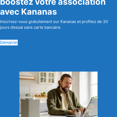
boostez votre association
avec Kananas
Inscrivez-vous gratuitement sur Kananas et profitez de 30
jours d’essai sans carte bancaire.
Démarrer