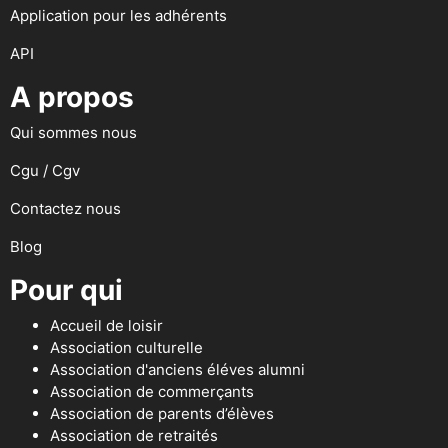
Application pour les adhérents
API
A propos
Qui sommes nous
Cgu / Cgv
Contactez nous
Blog
Pour qui
Accueil de loisir
Association culturelle
Association d'anciens éléves alumni
Association de commerçants
Association de parents d’élèves
Association de retraités