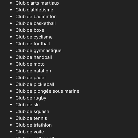
Club d'arts martiaux
Club d'athlétisme
Club de badminton
Club de basketball
Club de boxe
Club de cyclisme
Club de football
Club de gymnastique
Club de handball
Club de moto
Club de natation
Club de padel
Club de pickleball
Club de plongée sous marine
Club de rugby
Club de ski
Club de squash
Club de tennis
Club de triathlon
Club de voile