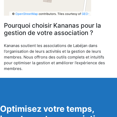
©
OpenStreetMap
contributors.
Tiles courtesy of
GEO-
6
Pourquoi choisir Kananas pour la
gestion de votre association ?
Kananas soutient les associations de Labéjan dans
l’organisation de leurs activités et la gestion de leurs
membres. Nous offrons des outils complets et intuitifs
pour optimiser la gestion et améliorer l’expérience des
membres.
Optimisez votre temps,