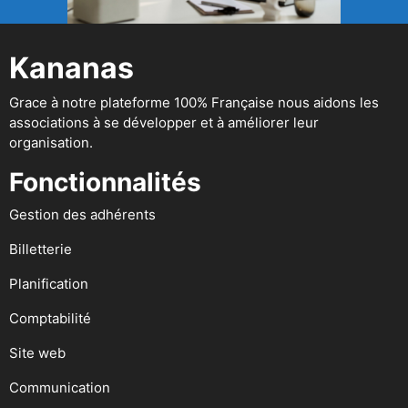
Kananas
Grace à notre plateforme 100% Française nous aidons les
associations à se développer et à améliorer leur
organisation.
Fonctionnalités
Gestion des adhérents
Billetterie
Planification
Comptabilité
Site web
Communication