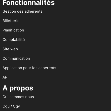
Fonctionnalités
Gestion des adhérents
Billetterie
Planification
Comptabilité
Site web
Communication
Application pour les adhérents
API
A propos
Qui sommes nous
Cgu / Cgv