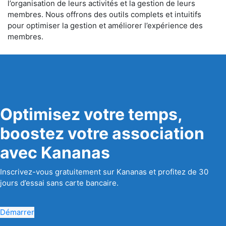
l’organisation de leurs activités et la gestion de leurs
membres. Nous offrons des outils complets et intuitifs
pour optimiser la gestion et améliorer l’expérience des
membres.
Optimisez votre temps,
boostez votre association
avec Kananas
Inscrivez-vous gratuitement sur Kananas et profitez de 30
jours d’essai sans carte bancaire.
Démarrer