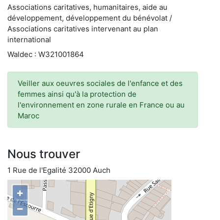
Associations caritatives, humanitaires, aide au
développement, développement du bénévolat /
Associations caritatives intervenant au plan
international
Waldec : W321001864
Veiller aux oeuvres sociales de l'enfance et des
femmes ainsi qu'à la protection de
l'environnement en zone rurale en France ou au
Maroc
Nous trouver
1 Rue de l'Egalité 32000 Auch
+
−