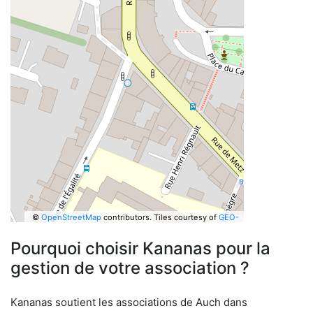
©
OpenStreetMap
contributors.
Tiles courtesy of
GEO-
6
Pourquoi choisir Kananas pour la
gestion de votre association ?
Kananas soutient les associations de Auch dans