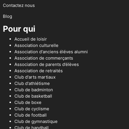
Contactez nous
Blog
Pour qui
Accueil de loisir
Association culturelle
Association d'anciens éléves alumni
Association de commerçants
Association de parents d’élèves
Association de retraités
Club d'arts martiaux
Club d'athlétisme
Club de badminton
Club de basketball
Club de boxe
Club de cyclisme
Club de football
Club de gymnastique
Club de handball