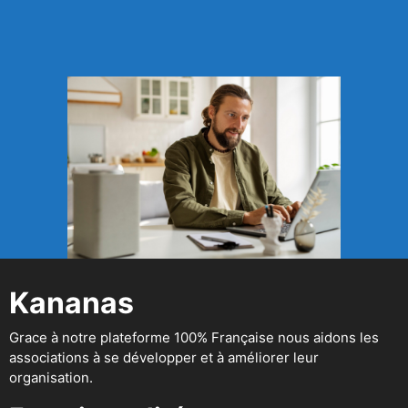
Kananas
Grace à notre plateforme 100% Française nous aidons les
associations à se développer et à améliorer leur
organisation.