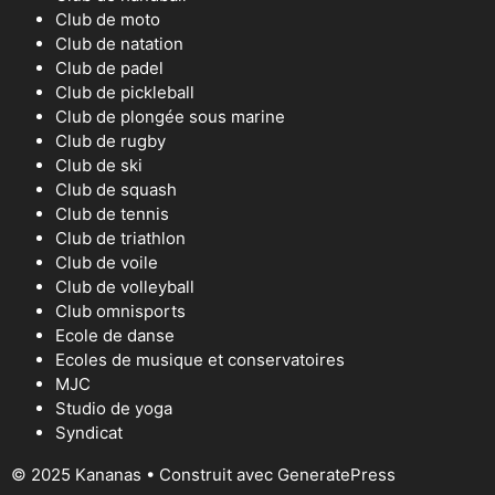
Club de moto
Club de natation
Club de padel
Club de pickleball
Club de plongée sous marine
Club de rugby
Club de ski
Club de squash
Club de tennis
Club de triathlon
Club de voile
Club de volleyball
Club omnisports
Ecole de danse
Ecoles de musique et conservatoires
MJC
Studio de yoga
Syndicat
© 2025 Kananas
• Construit avec
GeneratePress