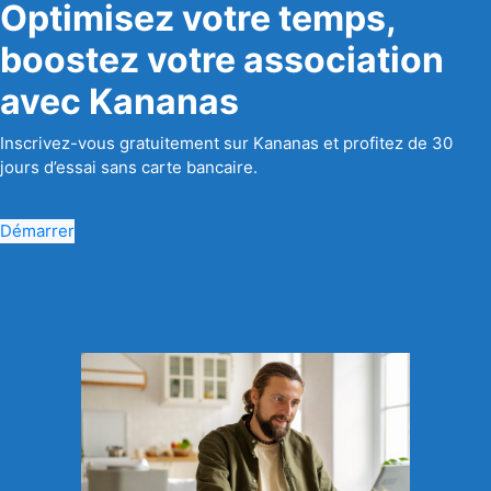
Optimisez votre temps,
boostez votre association
avec Kananas
Inscrivez-vous gratuitement sur Kananas et profitez de 30
jours d’essai sans carte bancaire.
Démarrer