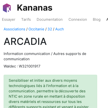
Kananas
Essayer
Tarifs
Documentation
Connexion
Blog
Associations
/
Occitanie
/
32
/
Auch
ARCADIA
Information communication / Autres supports de
communication
Waldec : W321001917
Sensibiliser et initier aux divers moyens
technologiques liés à l'information et à la
communication. permettre la découverte des
NTIC en zone rurale en mettant à disposition
divers matériels et ressources sur tous les
différents supports existant et venant à exister