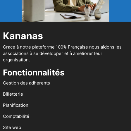
Kananas
Grace à notre plateforme 100% Française nous aidons les
associations à se développer et à améliorer leur
organisation.
Fonctionnalités
Gestion des adhérents
Billetterie
Planification
Comptabilité
Site web