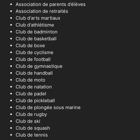
Association de parents d’élèves
Association de retraités
Club d'arts martiaux
Club d'athlétisme
Club de badminton
Club de basketball
Club de boxe
Club de cyclisme
Club de football
Club de gymnastique
Club de handball
Club de moto
Club de natation
Club de padel
Club de pickleball
Club de plongée sous marine
Club de rugby
Club de ski
Club de squash
Club de tennis