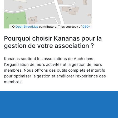
©
OpenStreetMap
contributors.
Tiles courtesy of
GEO-
6
Pourquoi choisir Kananas pour la
gestion de votre association ?
Kananas soutient les associations de Auch dans
l’organisation de leurs activités et la gestion de leurs
membres. Nous offrons des outils complets et intuitifs
pour optimiser la gestion et améliorer l’expérience des
membres.