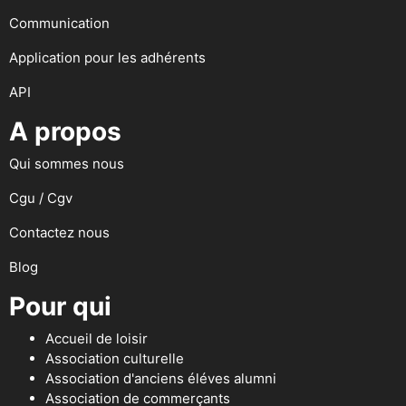
Communication
Application pour les adhérents
API
A propos
Qui sommes nous
Cgu / Cgv
Contactez nous
Blog
Pour qui
Accueil de loisir
Association culturelle
Association d'anciens éléves alumni
Association de commerçants