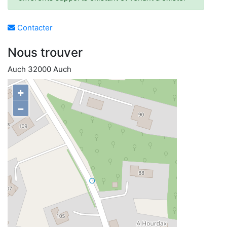
Contacter
Nous trouver
Auch 32000 Auch
+
−