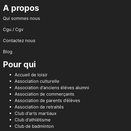
A propos
Qui sommes nous
Cgu / Cgv
Contactez nous
Blog
Pour qui
Accueil de loisir
Association culturelle
Association d'anciens éléves alumni
Association de commerçants
Association de parents d’élèves
Association de retraités
Club d'arts martiaux
Club d'athlétisme
Club de badminton