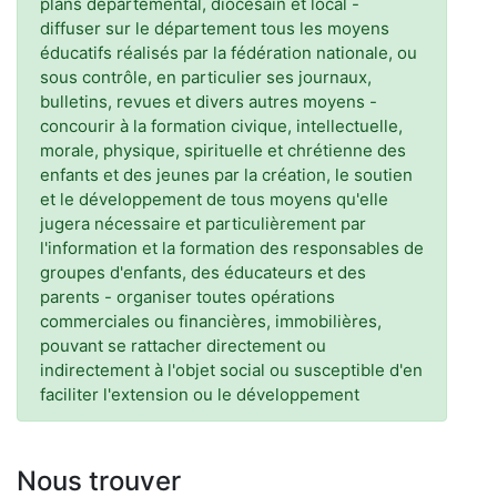
plans départemental, diocésain et local -
diffuser sur le département tous les moyens
éducatifs réalisés par la fédération nationale, ou
sous contrôle, en particulier ses journaux,
bulletins, revues et divers autres moyens -
concourir à la formation civique, intellectuelle,
morale, physique, spirituelle et chrétienne des
enfants et des jeunes par la création, le soutien
et le développement de tous moyens qu'elle
jugera nécessaire et particulièrement par
l'information et la formation des responsables de
groupes d'enfants, des éducateurs et des
parents - organiser toutes opérations
commerciales ou financières, immobilières,
pouvant se rattacher directement ou
indirectement à l'objet social ou susceptible d'en
faciliter l'extension ou le développement
Nous trouver