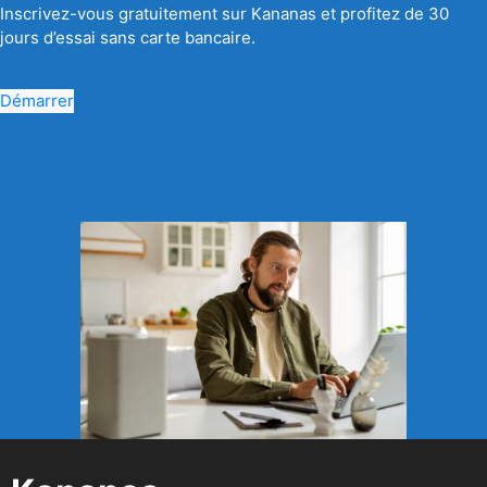
Inscrivez-vous gratuitement sur Kananas et profitez de 30
jours d’essai sans carte bancaire.
Démarrer