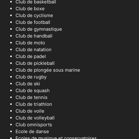
Club de basketball
Club de boxe
Club de cyclisme
Club de football
Club de gymnastique
Club de handball
Club de moto
Club de natation
Club de padel
Club de pickleball
Club de plongée sous marine
Club de rugby
Club de ski
Club de squash
Club de tennis
Club de triathlon
Club de voile
Club de volleyball
Club omnisports
Ecole de danse
Ecoles de musique et conservatoires