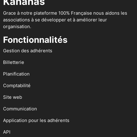
Kananas
Grace à notre plateforme 100% Française nous aidons les
associations à se développer et à améliorer leur
organisation.
Fonctionnalités
Gestion des adhérents
Billetterie
Planification
Comptabilité
Site web
Communication
Application pour les adhérents
API