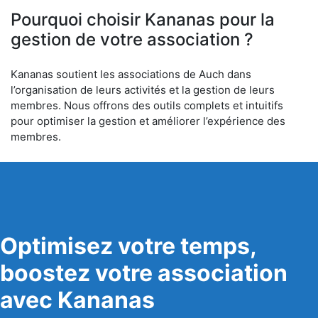
Pourquoi choisir Kananas pour la
gestion de votre association ?
Kananas soutient les associations de Auch dans
l’organisation de leurs activités et la gestion de leurs
membres. Nous offrons des outils complets et intuitifs
pour optimiser la gestion et améliorer l’expérience des
membres.
Optimisez votre temps,
boostez votre association
avec Kananas