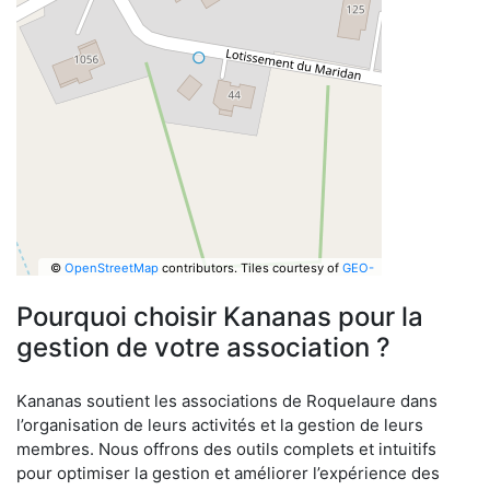
©
OpenStreetMap
contributors.
Tiles courtesy of
GEO-
6
Pourquoi choisir Kananas pour la
gestion de votre association ?
Kananas soutient les associations de Roquelaure dans
l’organisation de leurs activités et la gestion de leurs
membres. Nous offrons des outils complets et intuitifs
pour optimiser la gestion et améliorer l’expérience des