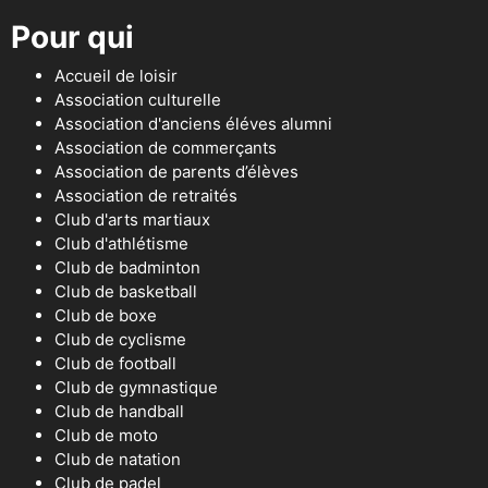
Pour qui
Accueil de loisir
Association culturelle
Association d'anciens éléves alumni
Association de commerçants
Association de parents d’élèves
Association de retraités
Club d'arts martiaux
Club d'athlétisme
Club de badminton
Club de basketball
Club de boxe
Club de cyclisme
Club de football
Club de gymnastique
Club de handball
Club de moto
Club de natation
Club de padel