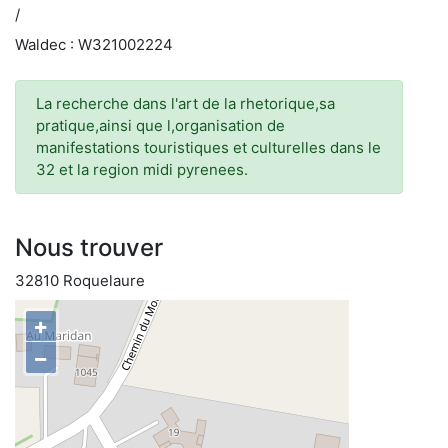
/
Waldec : W321002224
La recherche dans l'art de la rhetorique,sa
pratique,ainsi que l,organisation de
manifestations touristiques et culturelles dans le
32 et la region midi pyrenees.
Nous trouver
32810 Roquelaure
+
−