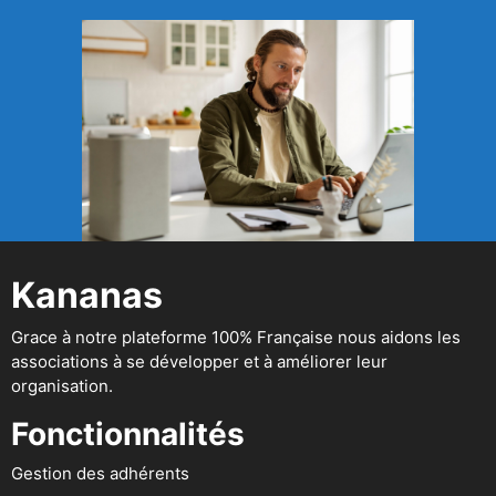
Kananas
Grace à notre plateforme 100% Française nous aidons les
associations à se développer et à améliorer leur
organisation.
Fonctionnalités
Gestion des adhérents