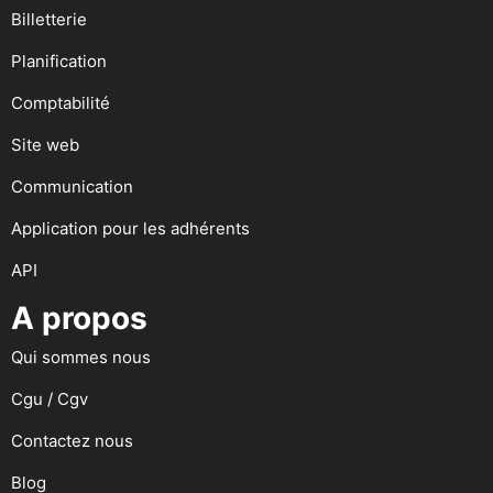
Billetterie
Planification
Comptabilité
Site web
Communication
Application pour les adhérents
API
A propos
Qui sommes nous
Cgu / Cgv
Contactez nous
Blog