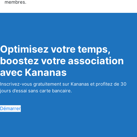
membres.
Optimisez votre temps,
boostez votre association
avec Kananas
Inscrivez-vous gratuitement sur Kananas et profitez de 30
jours d’essai sans carte bancaire.
Démarrer