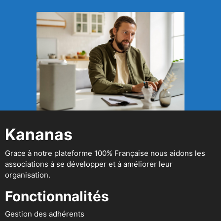
Kananas
Grace à notre plateforme 100% Française nous aidons les
associations à se développer et à améliorer leur
organisation.
Fonctionnalités
Gestion des adhérents