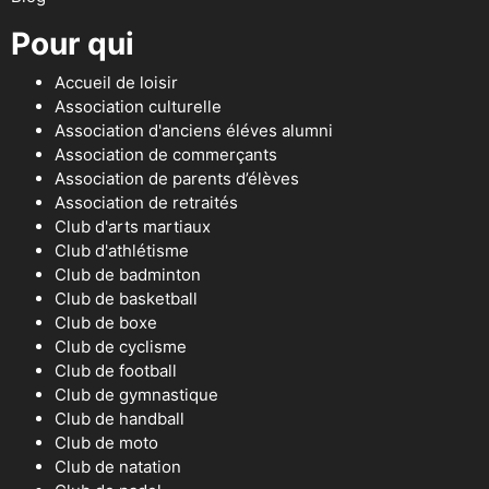
Pour qui
Accueil de loisir
Association culturelle
Association d'anciens éléves alumni
Association de commerçants
Association de parents d’élèves
Association de retraités
Club d'arts martiaux
Club d'athlétisme
Club de badminton
Club de basketball
Club de boxe
Club de cyclisme
Club de football
Club de gymnastique
Club de handball
Club de moto
Club de natation