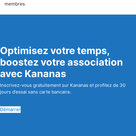
membres.
Optimisez votre temps,
boostez votre association
avec Kananas
Inscrivez-vous gratuitement sur Kananas et profitez de 30
jours d’essai sans carte bancaire.
Démarrer