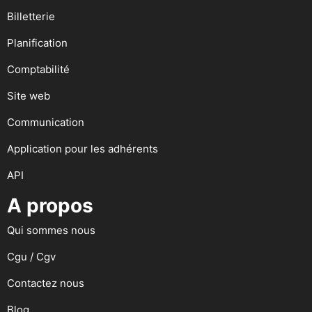
Billetterie
Planification
Comptabilité
Site web
Communication
Application pour les adhérents
API
A propos
Qui sommes nous
Cgu / Cgv
Contactez nous
Blog