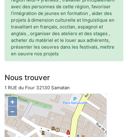
avec des personnes de cette région, favoriser
l'intégration de jeunes en formation , aider des
projets à dimension culturelle et linguistique en
travaillant en français, occitan, espagnol et
anglais , organiser des ateliers et des stages ,
acheter du matériel et le louer aux adhérents,
présenter les oeuvres dans les festivals, mettre
en oeuvre nos projets
Nous trouver
1 RUE du Four 32130 Samatan
+
−