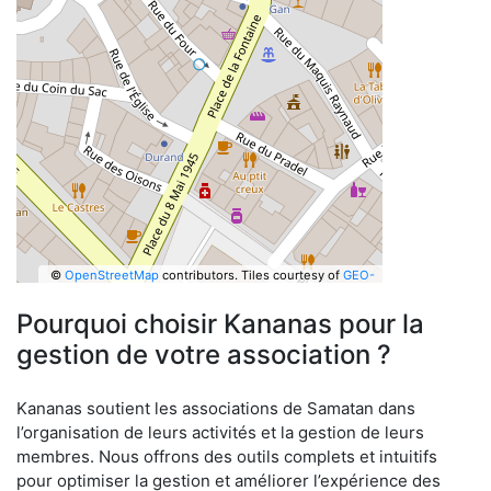
©
OpenStreetMap
contributors.
Tiles courtesy of
GEO-
6
Pourquoi choisir Kananas pour la
gestion de votre association ?
Kananas soutient les associations de Samatan dans
l’organisation de leurs activités et la gestion de leurs
membres. Nous offrons des outils complets et intuitifs
pour optimiser la gestion et améliorer l’expérience des