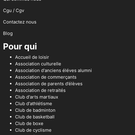
Cgu / Cgv
Contactez nous
Blog
Pour qui
Accueil de loisir
Association culturelle
Association d'anciens éléves alumni
Association de commerçants
Association de parents d’élèves
Association de retraités
Club d'arts martiaux
Club d'athlétisme
Club de badminton
Club de basketball
Club de boxe
Club de cyclisme