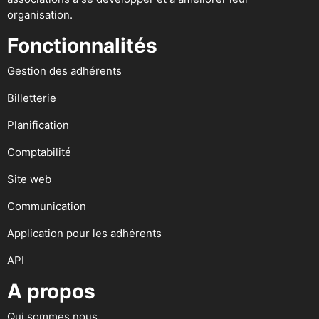
organisation.
Fonctionnalités
Gestion des adhérents
Billetterie
Planification
Comptabilité
Site web
Communication
Application pour les adhérents
API
A propos
Qui sommes nous