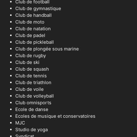
Club de football
Club de gymnastique
Club de handball
Club de moto
Club de natation
Club de padel
Club de pickleball
Club de plongée sous marine
Club de rugby
Club de ski
Club de squash
Club de tennis
Club de triathlon
Club de voile
Club de volleyball
Club omnisports
Ecole de danse
Ecoles de musique et conservatoires
MJC
Studio de yoga
Syndicat