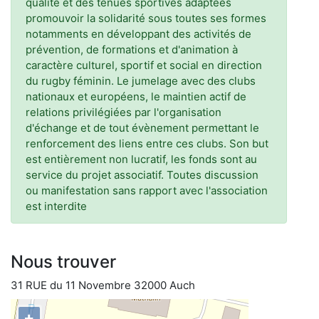
qualité et des tenues sportives adaptées
promouvoir la solidarité sous toutes ses formes
notamments en développant des activités de
prévention, de formations et d'animation à
caractère culturel, sportif et social en direction
du rugby féminin. Le jumelage avec des clubs
nationaux et européens, le maintien actif de
relations privilégiées par l'organisation
d'échange et de tout évènement permettant le
renforcement des liens entre ces clubs. Son but
est entièrement non lucratif, les fonds sont au
service du projet associatif. Toutes discussion
ou manifestation sans rapport avec l'association
est interdite
Nous trouver
31 RUE du 11 Novembre 32000 Auch
+