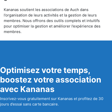
Kananas soutient les associations de Auch dans
l’organisation de leurs activités et la gestion de leurs
membres. Nous offrons des outils complets et intuitifs
pour optimiser la gestion et améliorer l’expérience des
membres.
Optimisez votre temps,
boostez votre association
avec Kananas
Inscrivez-vous gratuitement sur Kananas et profitez de 30
jours d’essai sans carte bancaire.