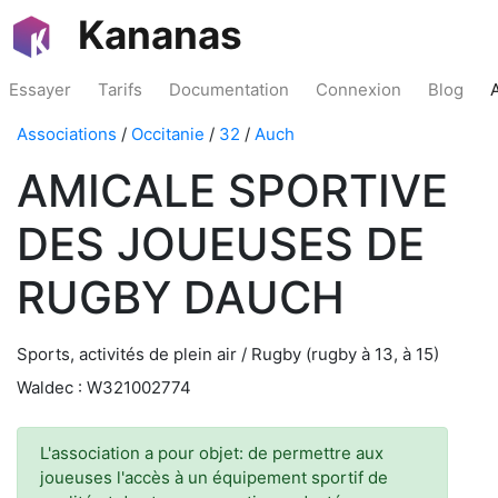
Kananas
Essayer
Tarifs
Documentation
Connexion
Blog
Associations
/
Occitanie
/
32
/
Auch
AMICALE SPORTIVE
DES JOUEUSES DE
RUGBY DAUCH
Sports, activités de plein air / Rugby (rugby à 13, à 15)
Waldec : W321002774
L'association a pour objet: de permettre aux
joueuses l'accès à un équipement sportif de