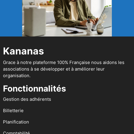
Kananas
Grace à notre plateforme 100% Française nous aidons les
associations à se développer et à améliorer leur
organisation.
Fonctionnalités
Gestion des adhérents
Billetterie
Planification
Comptabilité