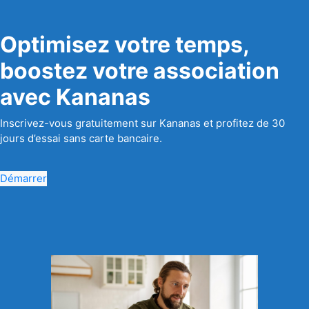
Optimisez votre temps,
boostez votre association
avec Kananas
Inscrivez-vous gratuitement sur Kananas et profitez de 30
jours d’essai sans carte bancaire.
Démarrer