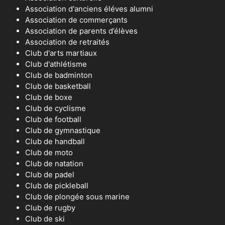
Association d'anciens éléves alumni
Association de commerçants
Association de parents d’élèves
Association de retraités
Club d'arts martiaux
Club d'athlétisme
Club de badminton
Club de basketball
Club de boxe
Club de cyclisme
Club de football
Club de gymnastique
Club de handball
Club de moto
Club de natation
Club de padel
Club de pickleball
Club de plongée sous marine
Club de rugby
Club de ski