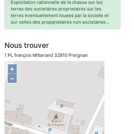
Exploitation rationnelle de la chasse sur les
terres des societaires proprietaires sur les
terres eventuellement louees par la societe et
sur celles des propqrietaires non societaires...
Nous trouver
1 PL françois Mitterand 32810 Preignan
+
−