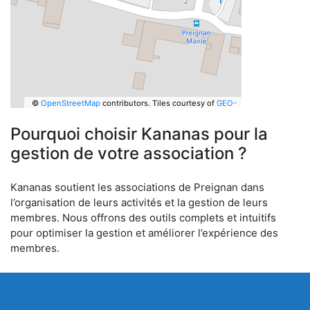
©
OpenStreetMap
contributors.
Tiles courtesy of
GEO-
6
Pourquoi choisir Kananas pour la
gestion de votre association ?
Kananas soutient les associations de Preignan dans
l’organisation de leurs activités et la gestion de leurs
membres. Nous offrons des outils complets et intuitifs
pour optimiser la gestion et améliorer l’expérience des
membres.