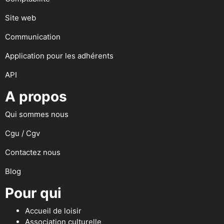
Site web
Communication
Application pour les adhérents
API
A propos
Qui sommes nous
Cgu / Cgv
Contactez nous
Blog
Pour qui
Accueil de loisir
Association culturelle