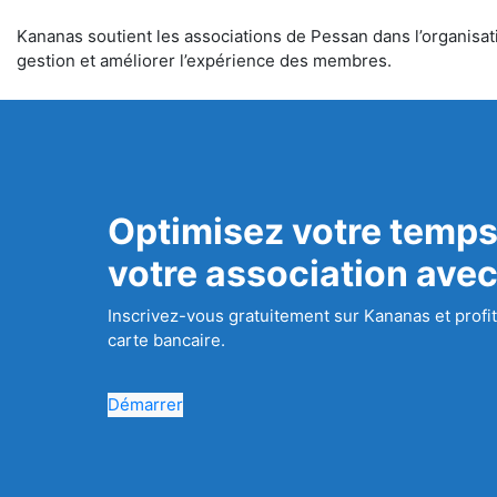
Kananas soutient les associations de Pessan dans l’organisatio
gestion et améliorer l’expérience des membres.
Optimisez votre temps
votre association ave
Inscrivez-vous gratuitement sur Kananas et profit
carte bancaire.
Démarrer