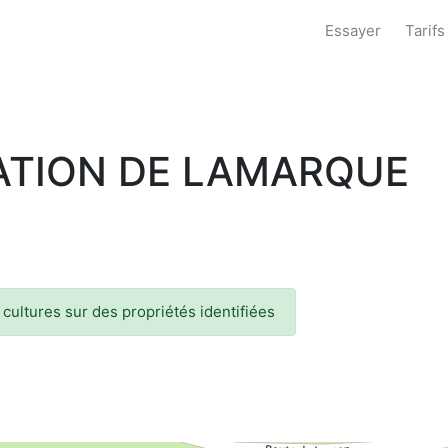
Essayer
Tarifs
GATION DE LAMARQUE
s cultures sur des propriétés identifiées