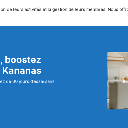
n de leurs activités et la gestion de leurs membres. Nous offron
, boostez
c Kananas
ez de 30 jours d’essai sans