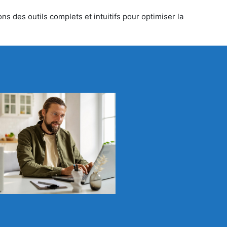
s des outils complets et intuitifs pour optimiser la