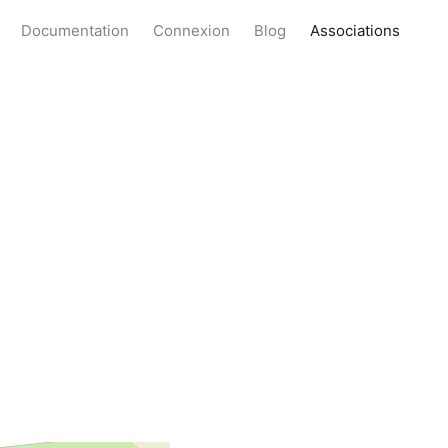
Documentation
Connexion
Blog
Associations