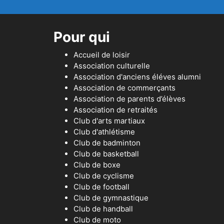
Pour qui
Accueil de loisir
Association culturelle
Association d'anciens éléves alumni
Association de commerçants
Association de parents d’élèves
Association de retraités
Club d'arts martiaux
Club d'athlétisme
Club de badminton
Club de basketball
Club de boxe
Club de cyclisme
Club de football
Club de gymnastique
Club de handball
Club de moto