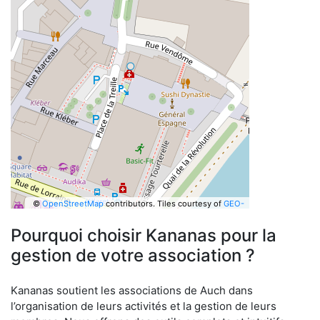
©
OpenStreetMap
contributors.
Tiles courtesy of
GEO-
6
Pourquoi choisir Kananas pour la
gestion de votre association ?
Kananas soutient les associations de Auch dans
l’organisation de leurs activités et la gestion de leurs