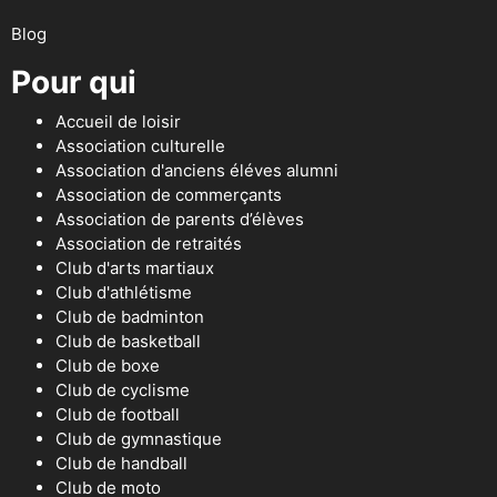
Blog
Pour qui
Accueil de loisir
Association culturelle
Association d'anciens éléves alumni
Association de commerçants
Association de parents d’élèves
Association de retraités
Club d'arts martiaux
Club d'athlétisme
Club de badminton
Club de basketball
Club de boxe
Club de cyclisme
Club de football
Club de gymnastique
Club de handball
Club de moto