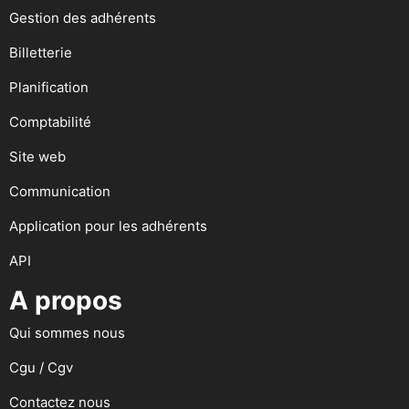
Gestion des adhérents
Billetterie
Planification
Comptabilité
Site web
Communication
Application pour les adhérents
API
A propos
Qui sommes nous
Cgu / Cgv
Contactez nous