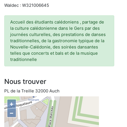
Waldec : W321006645
Accueil des étudiants calédoniens , partage de
la culture calédonienne dans le Gers par des
journées culturelles, des prestations de danses
traditionnelles, de la gastronomie typique de la
Nouvelle-Calédonie, des soirées dansantes
telles que concerts et bals et de la musique
traditionnelle
Nous trouver
PL de la Treille 32000 Auch
+
−