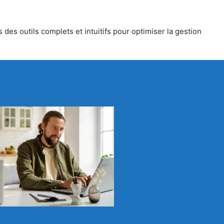
des outils complets et intuitifs pour optimiser la gestion