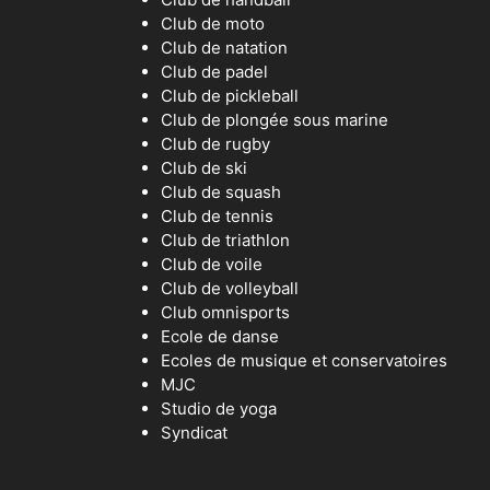
Club de moto
Club de natation
Club de padel
Club de pickleball
Club de plongée sous marine
Club de rugby
Club de ski
Club de squash
Club de tennis
Club de triathlon
Club de voile
Club de volleyball
Club omnisports
Ecole de danse
Ecoles de musique et conservatoires
MJC
Studio de yoga
Syndicat