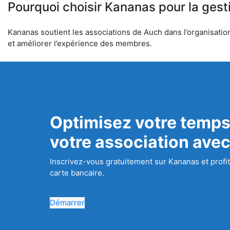
Pourquoi choisir Kananas pour la gest
Kananas soutient les associations de Auch dans l’organisation 
et améliorer l’expérience des membres.
Optimisez votre temps
votre association ave
Inscrivez-vous gratuitement sur Kananas et profit
carte bancaire.
Démarrer