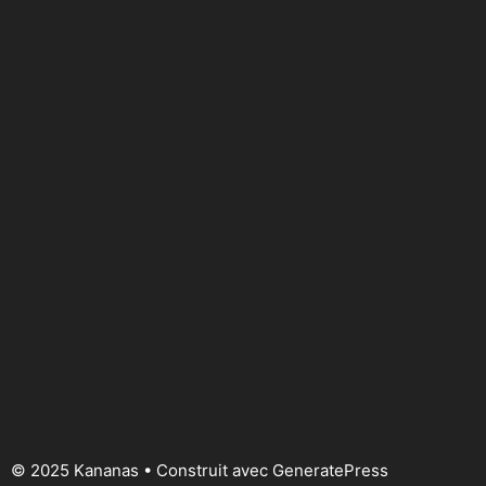
© 2025 Kananas
• Construit avec
GeneratePress