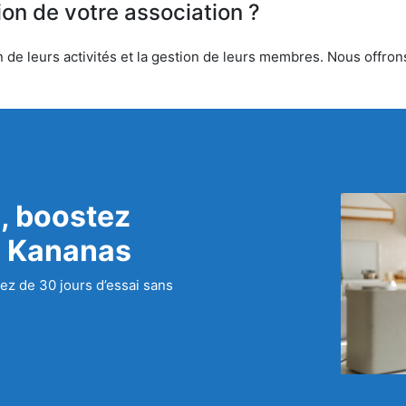
ion de votre association ?
de leurs activités et la gestion de leurs membres. Nous offrons 
, boostez
c Kananas
ez de 30 jours d’essai sans