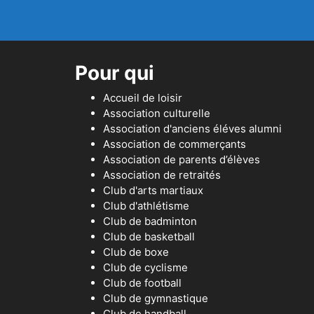
Pour qui
Accueil de loisir
Association culturelle
Association d'anciens éléves alumni
Association de commerçants
Association de parents d’élèves
Association de retraités
Club d'arts martiaux
Club d'athlétisme
Club de badminton
Club de basketball
Club de boxe
Club de cyclisme
Club de football
Club de gymnastique
Club de handball