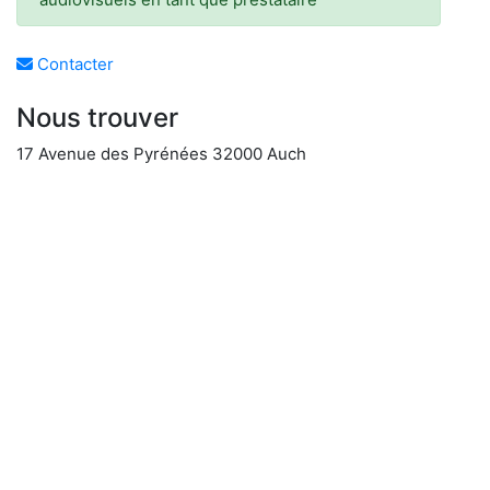
Contacter
Nous trouver
17 Avenue des Pyrénées 32000 Auch