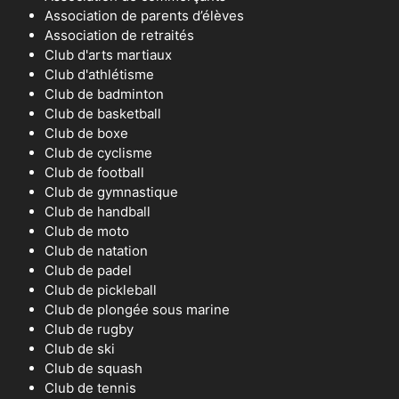
Association de parents d’élèves
Association de retraités
Club d'arts martiaux
Club d'athlétisme
Club de badminton
Club de basketball
Club de boxe
Club de cyclisme
Club de football
Club de gymnastique
Club de handball
Club de moto
Club de natation
Club de padel
Club de pickleball
Club de plongée sous marine
Club de rugby
Club de ski
Club de squash
Club de tennis