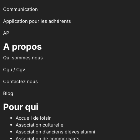
Communication
Application pour les adhérents
API
A propos
Qui sommes nous
Cgu / Cgv
Contactez nous
Blog
Pour qui
Accueil de loisir
Association culturelle
Association d'anciens éléves alumni
Association de commerçants