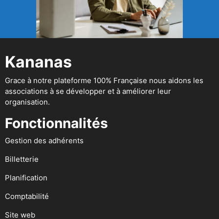
Kananas
Grace à notre plateforme 100% Française nous aidons les
associations à se développer et à améliorer leur
organisation.
Fonctionnalités
Gestion des adhérents
Billetterie
Planification
Comptabilité
Site web