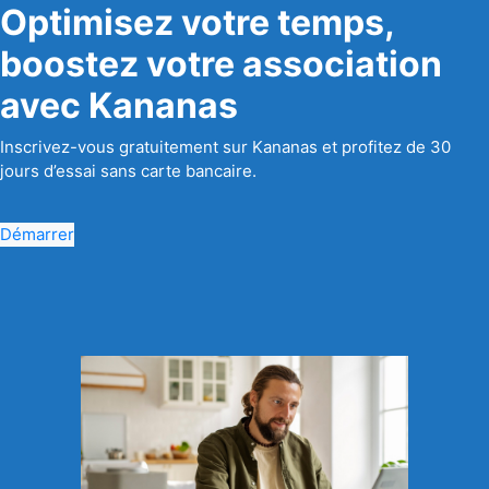
Optimisez votre temps,
boostez votre association
avec Kananas
Inscrivez-vous gratuitement sur Kananas et profitez de 30
jours d’essai sans carte bancaire.
Démarrer