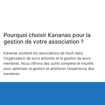
Pourquoi choisir Kananas pour la
gestion de votre association ?
Kananas soutient les associations de Auch dans
l’organisation de leurs activités et la gestion de leurs
membres. Nous offrons des outils complets et intuitifs
pour optimiser la gestion et améliorer l’expérience des
membres.