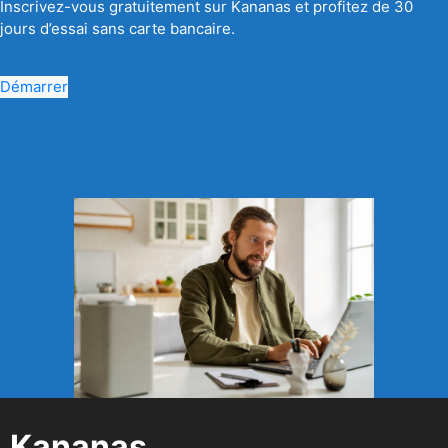
Inscrivez-vous gratuitement sur Kananas et profitez de 30
jours d’essai sans carte bancaire.
Démarrer
Kananas