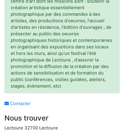
centre d'art dont les missions sont : soutenir la
création artistique essentiellement
photographique par des commandes à des
artistes, des productions d'oeuvres, l'accueil
d'artistes en résidence, l'édition d'ouvrages , de
présenter au public des oeuvres
photographiques historiques et contemporaines
en organisant des expositions dans ses locaux
et hors les murs, ainsi qu'un festival l'été
photographique de Lectoure , d'assurer la
promotion et la diffusion de la création par des
actions de sensibilisation et de formation du
public (conférences, visites guidées, ateliers,
stages, évènement, etc)
Contacter
Nous trouver
Lectoure 32700 Lectoure