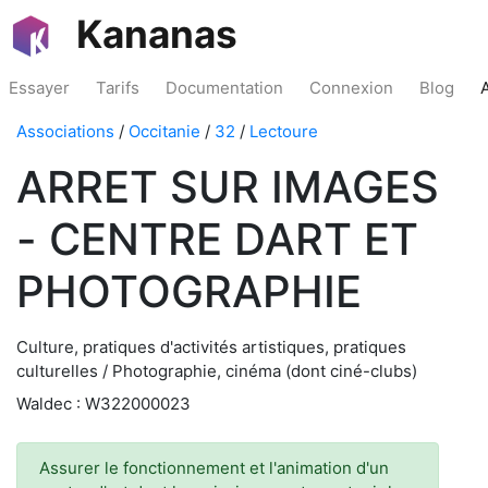
Kananas
Essayer
Tarifs
Documentation
Connexion
Blog
Associations
/
Occitanie
/
32
/
Lectoure
ARRET SUR IMAGES
- CENTRE DART ET
PHOTOGRAPHIE
Culture, pratiques d'activités artistiques, pratiques
culturelles / Photographie, cinéma (dont ciné-clubs)
Waldec : W322000023
Assurer le fonctionnement et l'animation d'un