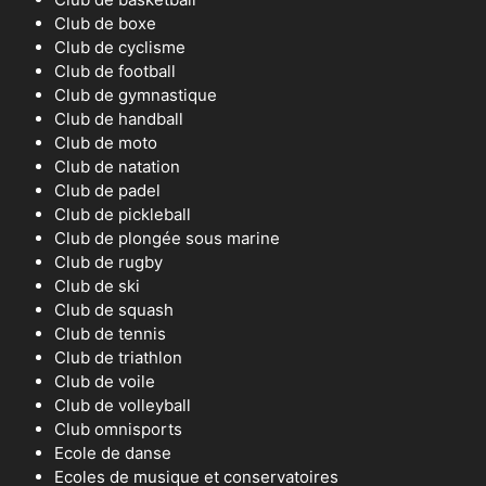
Club de boxe
Club de cyclisme
Club de football
Club de gymnastique
Club de handball
Club de moto
Club de natation
Club de padel
Club de pickleball
Club de plongée sous marine
Club de rugby
Club de ski
Club de squash
Club de tennis
Club de triathlon
Club de voile
Club de volleyball
Club omnisports
Ecole de danse
Ecoles de musique et conservatoires