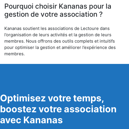
Pourquoi choisir Kananas pour la
gestion de votre association ?
Kananas soutient les associations de Lectoure dans
l’organisation de leurs activités et la gestion de leurs
membres. Nous offrons des outils complets et intuitifs
pour optimiser la gestion et améliorer l’expérience des
membres.
Optimisez votre temps,
boostez votre association
avec Kananas