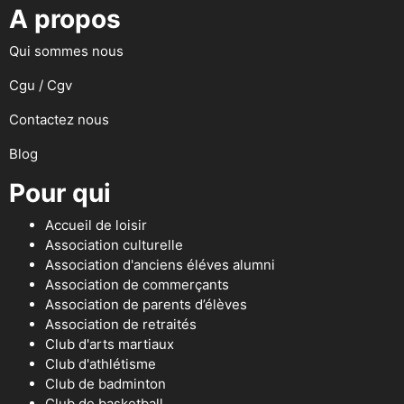
A propos
Qui sommes nous
Cgu / Cgv
Contactez nous
Blog
Pour qui
Accueil de loisir
Association culturelle
Association d'anciens éléves alumni
Association de commerçants
Association de parents d’élèves
Association de retraités
Club d'arts martiaux
Club d'athlétisme
Club de badminton
Club de basketball