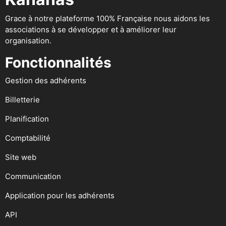
Grace à notre plateforme 100% Française nous aidons les
associations à se développer et à améliorer leur
organisation.
Fonctionnalités
Gestion des adhérents
Billetterie
Planification
Comptabilité
Site web
Communication
Application pour les adhérents
API