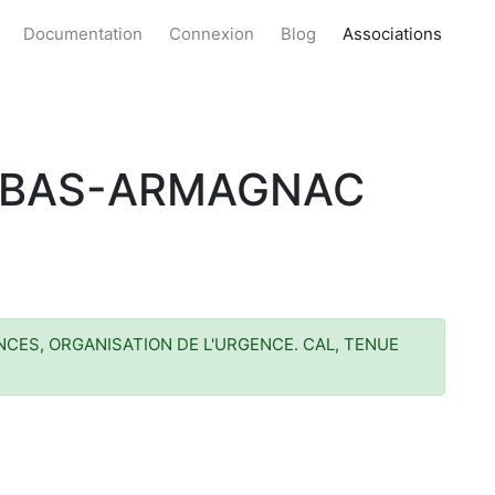
Documentation
Connexion
Blog
Associations
U BAS-ARMAGNAC
CES, ORGANISATION DE L'URGENCE. CAL, TENUE