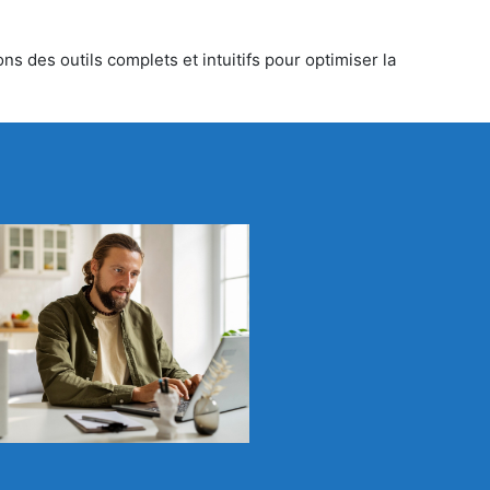
s des outils complets et intuitifs pour optimiser la