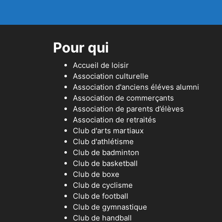
Pour qui
Accueil de loisir
Association culturelle
Association d'anciens éléves alumni
Association de commerçants
Association de parents d’élèves
Association de retraités
Club d'arts martiaux
Club d'athlétisme
Club de badminton
Club de basketball
Club de boxe
Club de cyclisme
Club de football
Club de gymnastique
Club de handball