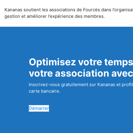
Kananas soutient les associations de Fourcès dans l’organisati
gestion et améliorer l’expérience des membres.
Optimisez votre temps
votre association ave
Inscrivez-vous gratuitement sur Kananas et profit
carte bancaire.
Démarrer