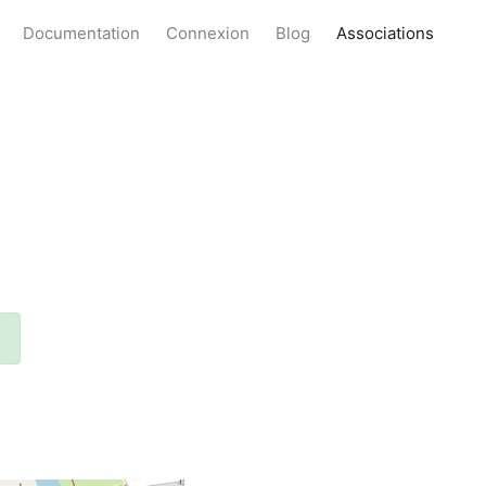
Documentation
Connexion
Blog
Associations