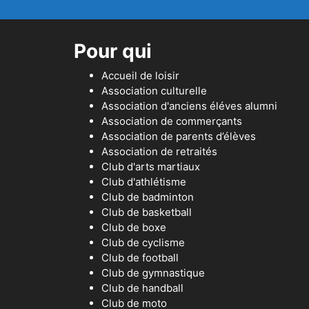
Pour qui
Accueil de loisir
Association culturelle
Association d'anciens éléves alumni
Association de commerçants
Association de parents d’élèves
Association de retraités
Club d'arts martiaux
Club d'athlétisme
Club de badminton
Club de basketball
Club de boxe
Club de cyclisme
Club de football
Club de gymnastique
Club de handball
Club de moto