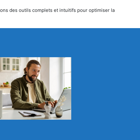
ns des outils complets et intuitifs pour optimiser la