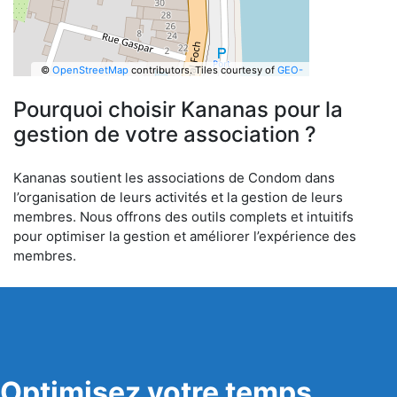
©
OpenStreetMap
contributors.
Tiles courtesy of
GEO-
6
Pourquoi choisir Kananas pour la
gestion de votre association ?
Kananas soutient les associations de Condom dans
l’organisation de leurs activités et la gestion de leurs
membres. Nous offrons des outils complets et intuitifs
pour optimiser la gestion et améliorer l’expérience des
membres.
Optimisez votre temps,