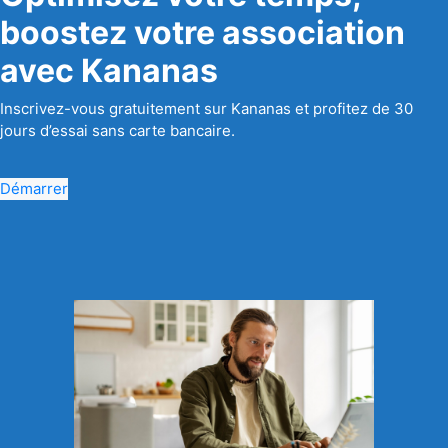
boostez votre association
avec Kananas
Inscrivez-vous gratuitement sur Kananas et profitez de 30
jours d’essai sans carte bancaire.
Démarrer