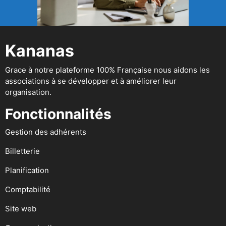
Kananas
Grace à notre plateforme 100% Française nous aidons les
associations à se développer et à améliorer leur
organisation.
Fonctionnalités
Gestion des adhérents
Billetterie
Planification
Comptabilité
Site web