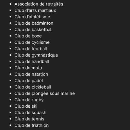
Association de retraités
Club d'arts martiaux
Club d'athlétisme
Club de badminton
Club de basketball
Club de boxe
Club de cyclisme
Club de football
Club de gymnastique
Club de handball
Club de moto
Club de natation
Club de padel
Club de pickleball
Club de plongée sous marine
Club de rugby
Club de ski
Club de squash
Club de tennis
Club de triathlon