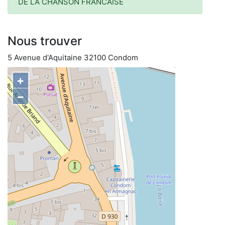
DE LA CHANSON FRANCAISE
Nous trouver
5 Avenue d'Aquitaine 32100 Condom
+
−