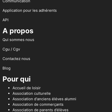
Communication
Application pour les adhérents
API
A propos
Qui sommes nous
Cgu / Cgv
Contactez nous
Blog
Pour qui
Accueil de loisir
Association culturelle
Association d'anciens éléves alumni
Association de commerçants
Association de parents d’élèves