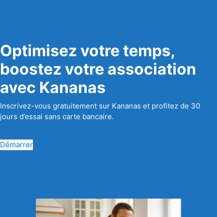
Optimisez votre temps,
boostez votre association
avec Kananas
Inscrivez-vous gratuitement sur Kananas et profitez de 30
jours d’essai sans carte bancaire.
Démarrer