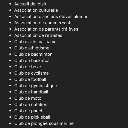
Accueil de loisir
Association culturelle
Association d'anciens éléves alumni
Association de commerçants
Association de parents d’élèves
Association de retraités
Club d'arts martiaux
Club d'athlétisme
Club de badminton
Club de basketball
Club de boxe
Club de cyclisme
Club de football
Club de gymnastique
Club de handball
Club de moto
Club de natation
Club de padel
Club de pickleball
Club de plongée sous marine