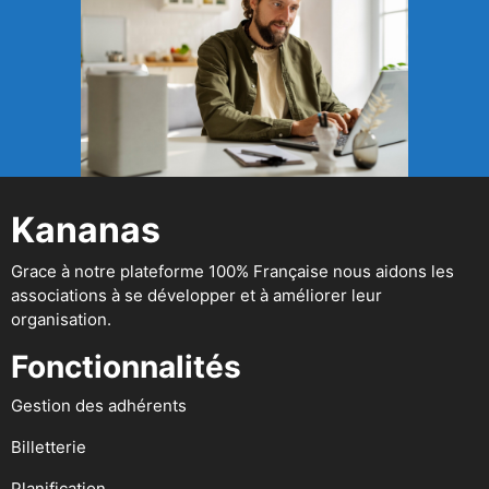
Kananas
Grace à notre plateforme 100% Française nous aidons les
associations à se développer et à améliorer leur
organisation.
Fonctionnalités
Gestion des adhérents
Billetterie
Planification