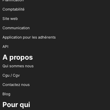
Comptabilité
Site web
Communication
Application pour les adhérents
API
A propos
Qui sommes nous
Cgu / Cgv
Contactez nous
Blog
Pour qui