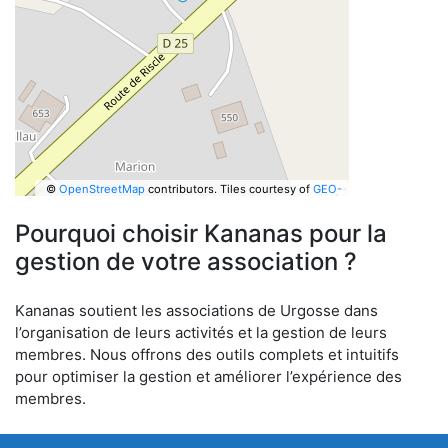
©
OpenStreetMap
contributors.
Tiles courtesy of
GEO-
6
Pourquoi choisir Kananas pour la
gestion de votre association ?
Kananas soutient les associations de Urgosse dans
l’organisation de leurs activités et la gestion de leurs
membres. Nous offrons des outils complets et intuitifs
pour optimiser la gestion et améliorer l’expérience des
membres.