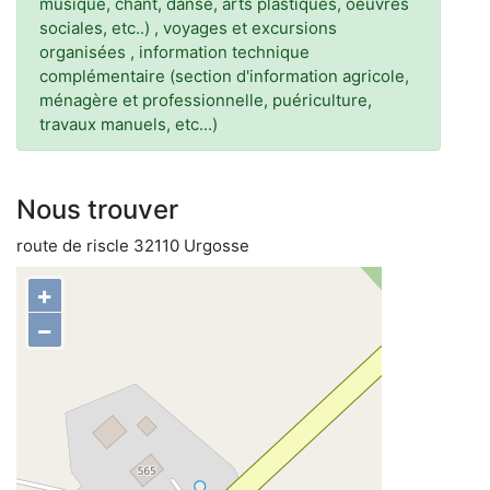
musique, chant, danse, arts plastiques, oeuvres
sociales, etc..) , voyages et excursions
organisées , information technique
complémentaire (section d'information agricole,
ménagère et professionnelle, puériculture,
travaux manuels, etc...)
Nous trouver
route de riscle 32110 Urgosse
+
−