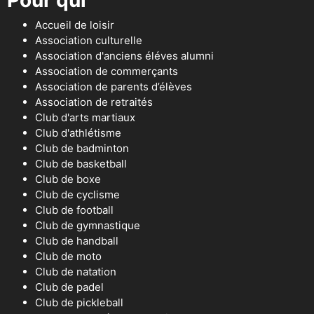
Pour qui
Accueil de loisir
Association culturelle
Association d'anciens éléves alumni
Association de commerçants
Association de parents d’élèves
Association de retraités
Club d'arts martiaux
Club d'athlétisme
Club de badminton
Club de basketball
Club de boxe
Club de cyclisme
Club de football
Club de gymnastique
Club de handball
Club de moto
Club de natation
Club de padel
Club de pickleball