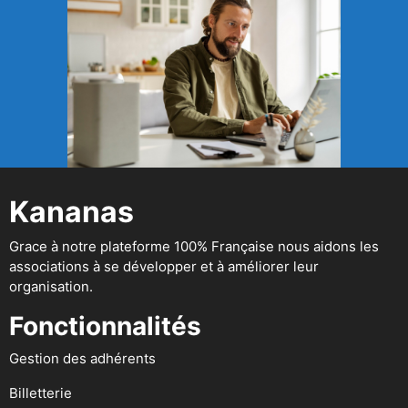
Kananas
Grace à notre plateforme 100% Française nous aidons les
associations à se développer et à améliorer leur
organisation.
Fonctionnalités
Gestion des adhérents
Billetterie