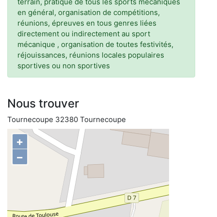
terrain, pratique de tous les sports mécaniques
en général, organisation de compétitions,
réunions, épreuves en tous genres liées
directement ou indirectement au sport
mécanique , organisation de toutes festivités,
réjouissances, réunions locales populaires
sportives ou non sportives
Nous trouver
Tournecoupe 32380 Tournecoupe
+
−