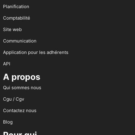
Planification
Comptabilité
Site web
Communication
Application pour les adhérents
API
A propos
Qui sommes nous
Cgu / Cgv
Contactez nous
Blog