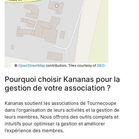
©
OpenStreetMap
contributors.
Tiles courtesy of
GEO-
6
Pourquoi choisir Kananas pour la
gestion de votre association ?
Kananas soutient les associations de Tournecoupe
dans l’organisation de leurs activités et la gestion de
leurs membres. Nous offrons des outils complets et
intuitifs pour optimiser la gestion et améliorer
l’expérience des membres.