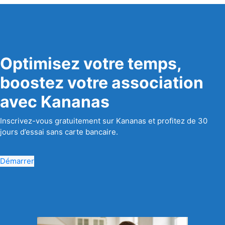
Optimisez votre temps,
boostez votre association
avec Kananas
Inscrivez-vous gratuitement sur Kananas et profitez de 30
jours d’essai sans carte bancaire.
Démarrer