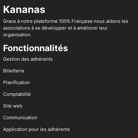
Kananas
Grace à notre plateforme 100% Française nous aidons les
associations à se développer et à améliorer leur
organisation.
Fonctionnalités
Gestion des adhérents
Billetterie
Planification
Comptabilité
Site web
Communication
Application pour les adhérents