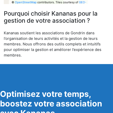
©
OpenStreetMap
contributors.
Tiles courtesy of
GEO-
6
Pourquoi choisir Kananas pour la
gestion de votre association ?
Kananas soutient les associations de Gondrin dans
l’organisation de leurs activités et la gestion de leurs
membres. Nous offrons des outils complets et intuitifs
pour optimiser la gestion et améliorer l’expérience des
membres.
Optimisez votre temps,
boostez votre association