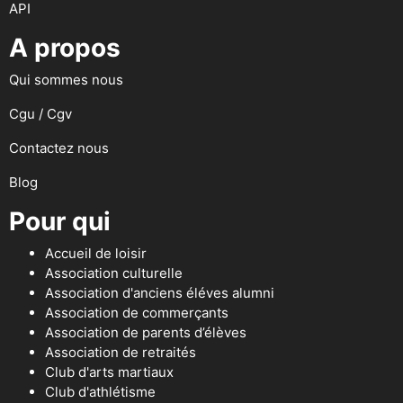
API
A propos
Qui sommes nous
Cgu / Cgv
Contactez nous
Blog
Pour qui
Accueil de loisir
Association culturelle
Association d'anciens éléves alumni
Association de commerçants
Association de parents d’élèves
Association de retraités
Club d'arts martiaux
Club d'athlétisme