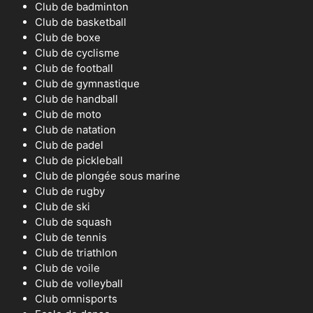
Club de badminton
Club de basketball
Club de boxe
Club de cyclisme
Club de football
Club de gymnastique
Club de handball
Club de moto
Club de natation
Club de padel
Club de pickleball
Club de plongée sous marine
Club de rugby
Club de ski
Club de squash
Club de tennis
Club de triathlon
Club de voile
Club de volleyball
Club omnisports