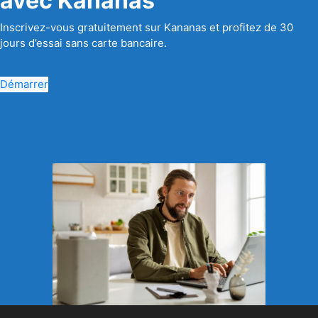
avec Kananas
Inscrivez-vous gratuitement sur Kananas et profitez de 30
jours d’essai sans carte bancaire.
Démarrer