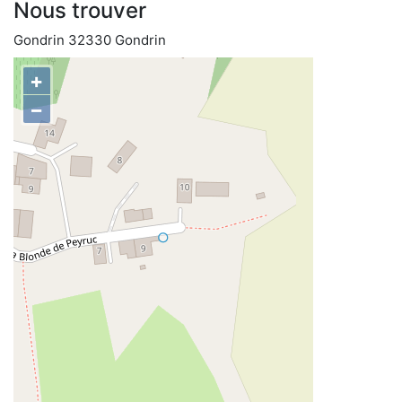
Nous trouver
Gondrin 32330 Gondrin
+
−