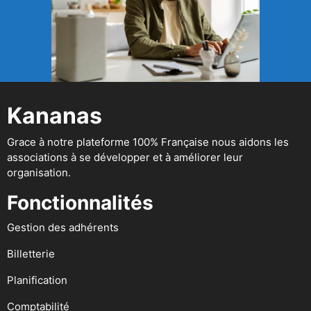
Kananas
Grace à notre plateforme 100% Française nous aidons les
associations à se développer et à améliorer leur
organisation.
Fonctionnalités
Gestion des adhérents
Billetterie
Planification
Comptabilité