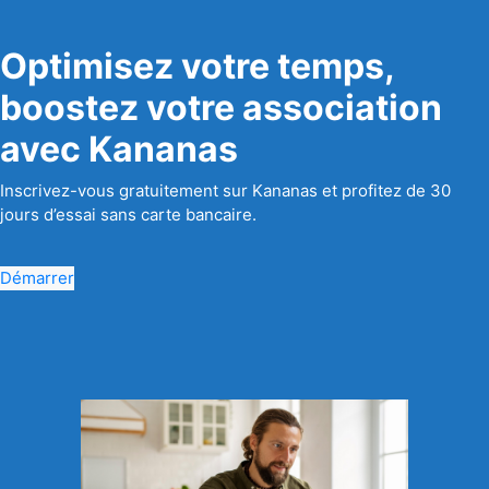
Optimisez votre temps,
boostez votre association
avec Kananas
Inscrivez-vous gratuitement sur Kananas et profitez de 30
jours d’essai sans carte bancaire.
Démarrer