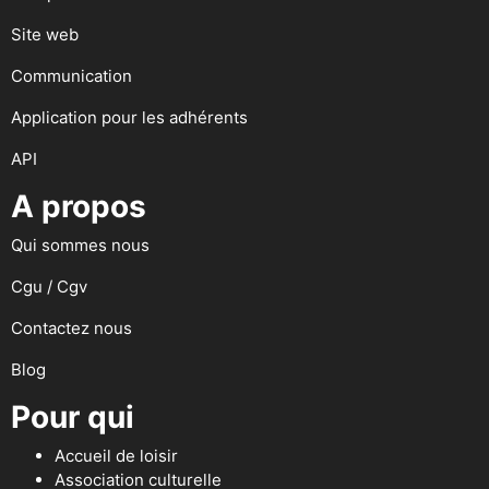
Site web
Communication
Application pour les adhérents
API
A propos
Qui sommes nous
Cgu / Cgv
Contactez nous
Blog
Pour qui
Accueil de loisir
Association culturelle