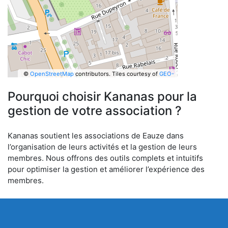
©
OpenStreetMap
contributors.
Tiles courtesy of
GEO-
6
Pourquoi choisir Kananas pour la
gestion de votre association ?
Kananas soutient les associations de Eauze dans
l’organisation de leurs activités et la gestion de leurs
membres. Nous offrons des outils complets et intuitifs
pour optimiser la gestion et améliorer l’expérience des
membres.