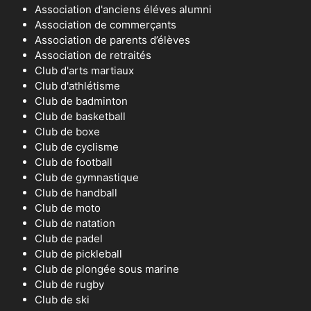
Association d'anciens éléves alumni
Association de commerçants
Association de parents d’élèves
Association de retraités
Club d'arts martiaux
Club d'athlétisme
Club de badminton
Club de basketball
Club de boxe
Club de cyclisme
Club de football
Club de gymnastique
Club de handball
Club de moto
Club de natation
Club de padel
Club de pickleball
Club de plongée sous marine
Club de rugby
Club de ski