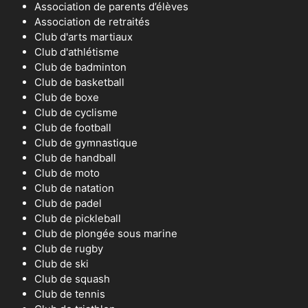
Association de parents d’élèves
Association de retraités
Club d'arts martiaux
Club d'athlétisme
Club de badminton
Club de basketball
Club de boxe
Club de cyclisme
Club de football
Club de gymnastique
Club de handball
Club de moto
Club de natation
Club de padel
Club de pickleball
Club de plongée sous marine
Club de rugby
Club de ski
Club de squash
Club de tennis