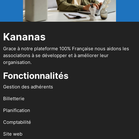
Kananas
Grace à notre plateforme 100% Française nous aidons les
associations à se développer et à améliorer leur
organisation.
Fonctionnalités
Gestion des adhérents
Billetterie
Planification
Comptabilité
Site web