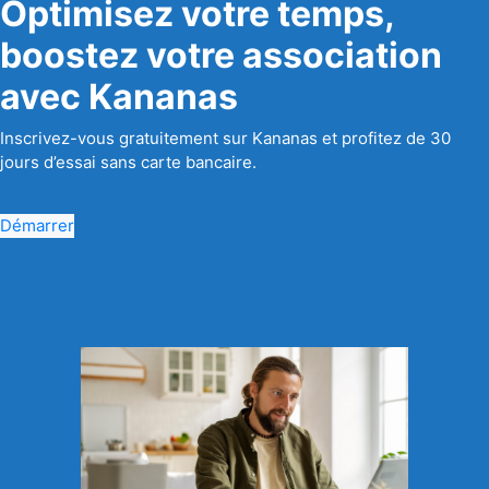
Optimisez votre temps,
boostez votre association
avec Kananas
Inscrivez-vous gratuitement sur Kananas et profitez de 30
jours d’essai sans carte bancaire.
Démarrer