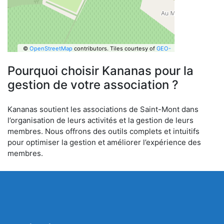
©
OpenStreetMap
contributors.
Tiles courtesy of
GEO-
6
Pourquoi choisir Kananas pour la
gestion de votre association ?
Kananas soutient les associations de Saint-Mont dans
l’organisation de leurs activités et la gestion de leurs
membres. Nous offrons des outils complets et intuitifs
pour optimiser la gestion et améliorer l’expérience des
membres.