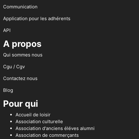
Communication
Application pour les adhérents
API
A propos
Qui sommes nous
Cgu / Cgv
Contactez nous
Blog
Pour qui
Accueil de loisir
Association culturelle
Association d'anciens éléves alumni
Association de commerçants