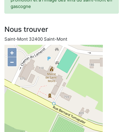
gascogne
Nous trouver
Saint-Mont 32400 Saint-Mont
+
−