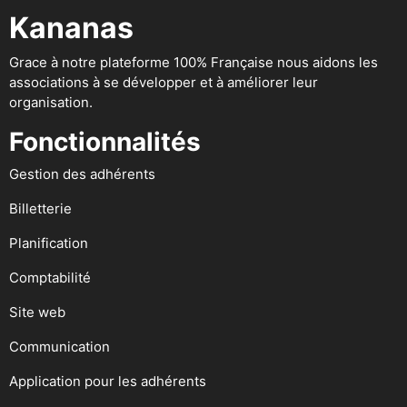
Kananas
Grace à notre plateforme 100% Française nous aidons les
associations à se développer et à améliorer leur
organisation.
Fonctionnalités
Gestion des adhérents
Billetterie
Planification
Comptabilité
Site web
Communication
Application pour les adhérents