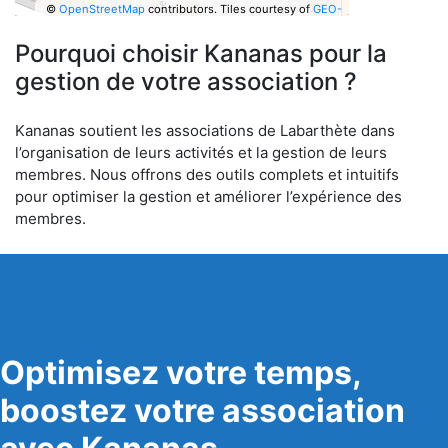
©
OpenStreetMap
contributors.
Tiles courtesy of
GEO-
6
Pourquoi choisir Kananas pour la
gestion de votre association ?
Kananas soutient les associations de Labarthète dans
l’organisation de leurs activités et la gestion de leurs
membres. Nous offrons des outils complets et intuitifs
pour optimiser la gestion et améliorer l’expérience des
membres.
Optimisez votre temps,
boostez votre association