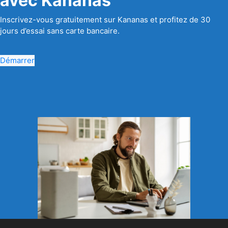
avec Kananas
Inscrivez-vous gratuitement sur Kananas et profitez de 30
jours d’essai sans carte bancaire.
Démarrer