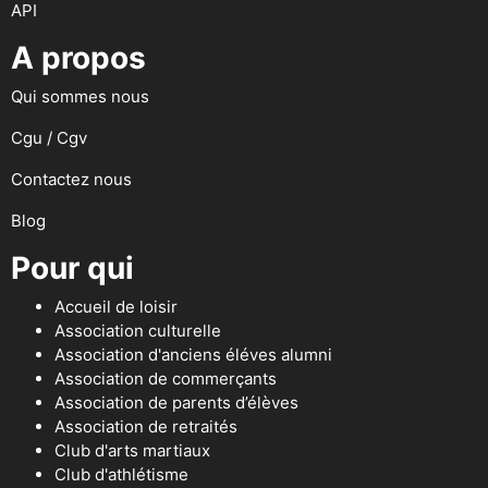
API
A propos
Qui sommes nous
Cgu / Cgv
Contactez nous
Blog
Pour qui
Accueil de loisir
Association culturelle
Association d'anciens éléves alumni
Association de commerçants
Association de parents d’élèves
Association de retraités
Club d'arts martiaux
Club d'athlétisme