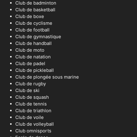
Club de badminton
Club de basketball
Club de boxe
Club de cyclisme
Club de football
Club de gymnastique
Club de handball
Club de moto
Club de natation
Club de padel
Club de pickleball
Club de plongée sous marine
Club de rugby
Club de ski
Club de squash
Club de tennis
Club de triathlon
Club de voile
Club de volleyball
Club omnisports