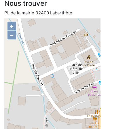
Nous trouver
PL de la mairie 32400 Labarthète
+
−