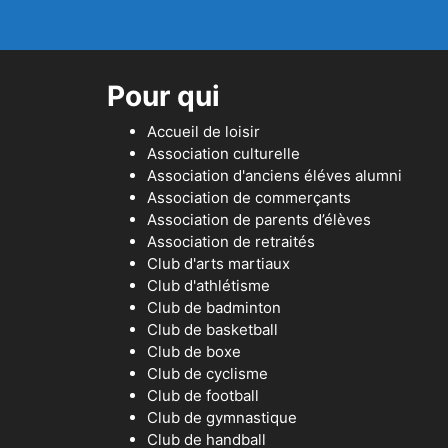
Pour qui
Accueil de loisir
Association culturelle
Association d'anciens éléves alumni
Association de commerçants
Association de parents d’élèves
Association de retraités
Club d'arts martiaux
Club d'athlétisme
Club de badminton
Club de basketball
Club de boxe
Club de cyclisme
Club de football
Club de gymnastique
Club de handball