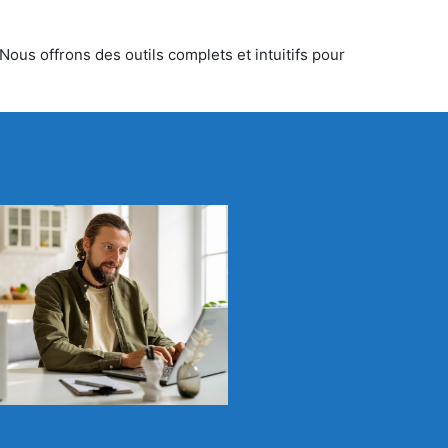
ous offrons des outils complets et intuitifs pour