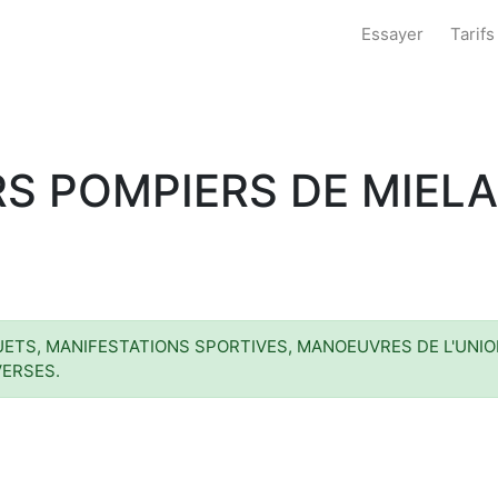
Essayer
Tarifs
S POMPIERS DE MIEL
ETS, MANIFESTATIONS SPORTIVES, MANOEUVRES DE L'UNIO
VERSES.