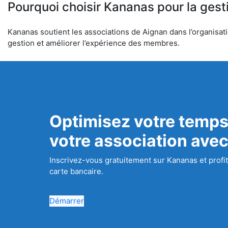
Pourquoi choisir Kananas pour la gest
Kananas soutient les associations de Aignan dans l’organisatio
gestion et améliorer l’expérience des membres.
Optimisez votre temps
votre association ave
Inscrivez-vous gratuitement sur Kananas et profit
carte bancaire.
Démarrer