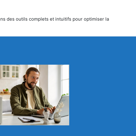
s des outils complets et intuitifs pour optimiser la