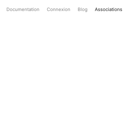
Documentation
Connexion
Blog
Associations