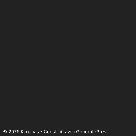
© 2025 Kananas
• Construit avec
GeneratePress