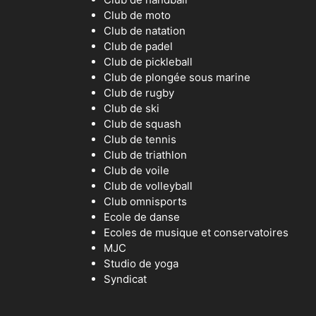
Club de moto
Club de natation
Club de padel
Club de pickleball
Club de plongée sous marine
Club de rugby
Club de ski
Club de squash
Club de tennis
Club de triathlon
Club de voile
Club de volleyball
Club omnisports
Ecole de danse
Ecoles de musique et conservatoires
MJC
Studio de yoga
Syndicat