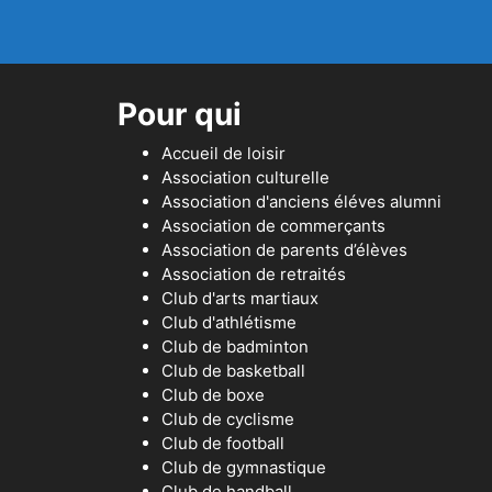
Pour qui
Accueil de loisir
Association culturelle
Association d'anciens éléves alumni
Association de commerçants
Association de parents d’élèves
Association de retraités
Club d'arts martiaux
Club d'athlétisme
Club de badminton
Club de basketball
Club de boxe
Club de cyclisme
Club de football
Club de gymnastique
Club de handball