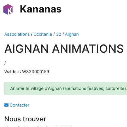
Kananas
Associations
/
Occitanie
/
32
/
Aignan
AIGNAN ANIMATIONS
/
Waldec : W323000159
Animer le village d'Aignan (animations festives, culturelles,
Contacter
Nous trouver