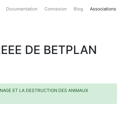
Documentation
Connexion
Blog
Associations
EEE DE BETPLAN
ONNAGE ET LA DESTRUCTION DES ANIMAUX