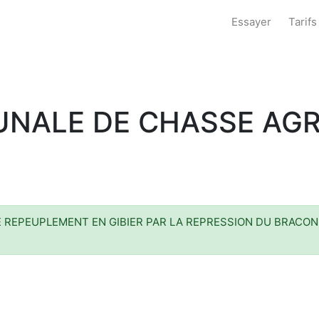
Essayer
Tarifs
NALE DE CHASSE AGR
 LE REPEUPLEMENT EN GIBIER PAR LA REPRESSION DU BRAC