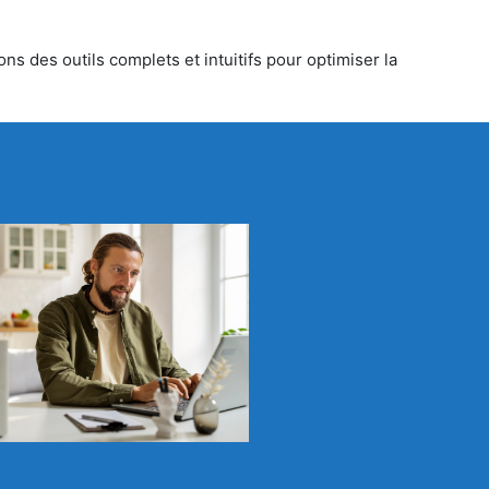
ns des outils complets et intuitifs pour optimiser la