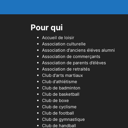
Pour qui
Accueil de loisir
Association culturelle
Association d'anciens éléves alumni
Association de commerçants
Association de parents d’élèves
Association de retraités
Club d'arts martiaux
Club d'athlétisme
Club de badminton
Club de basketball
Club de boxe
Club de cyclisme
Club de football
Club de gymnastique
Club de handball