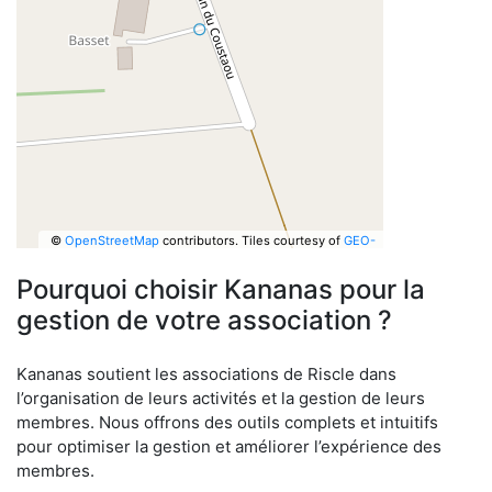
©
OpenStreetMap
contributors.
Tiles courtesy of
GEO-
6
Pourquoi choisir Kananas pour la
gestion de votre association ?
Kananas soutient les associations de Riscle dans
l’organisation de leurs activités et la gestion de leurs
membres. Nous offrons des outils complets et intuitifs
pour optimiser la gestion et améliorer l’expérience des
membres.