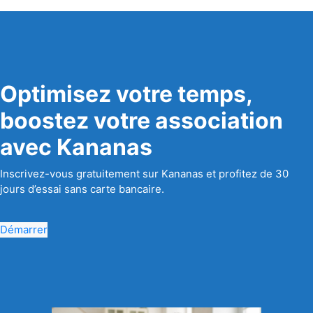
Optimisez votre temps,
boostez votre association
avec Kananas
Inscrivez-vous gratuitement sur Kananas et profitez de 30
jours d’essai sans carte bancaire.
Démarrer