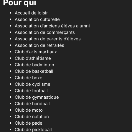
Pour qui
Accueil de loisir
Association culturelle
Association d'anciens éléves alumni
Association de commerçants
Association de parents d’élèves
Association de retraités
Club d'arts martiaux
Club d'athlétisme
Club de badminton
Club de basketball
Club de boxe
Club de cyclisme
Club de football
Club de gymnastique
Club de handball
Club de moto
Club de natation
Club de padel
Club de pickleball