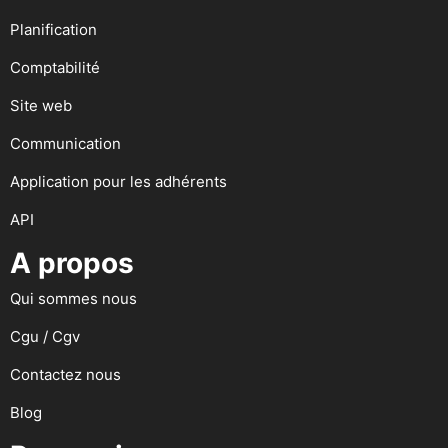
Planification
Comptabilité
Site web
Communication
Application pour les adhérents
API
A propos
Qui sommes nous
Cgu / Cgv
Contactez nous
Blog