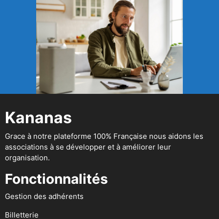
Kananas
Grace à notre plateforme 100% Française nous aidons les
associations à se développer et à améliorer leur
organisation.
Fonctionnalités
Gestion des adhérents
Billetterie