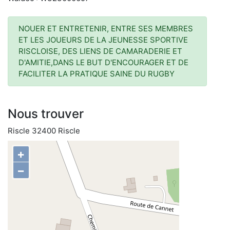
NOUER ET ENTRETENIR, ENTRE SES MEMBRES
ET LES JOUEURS DE LA JEUNESSE SPORTIVE
RISCLOISE, DES LIENS DE CAMARADERIE ET
D'AMITIE,DANS LE BUT D'ENCOURAGER ET DE
FACILITER LA PRATIQUE SAINE DU RUGBY
Nous trouver
Riscle 32400 Riscle
+
−