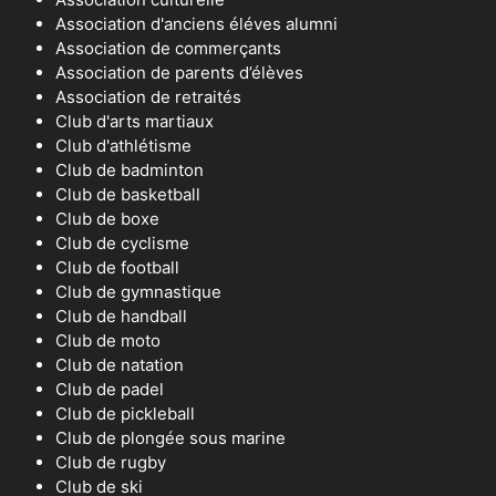
Association d'anciens éléves alumni
Association de commerçants
Association de parents d’élèves
Association de retraités
Club d'arts martiaux
Club d'athlétisme
Club de badminton
Club de basketball
Club de boxe
Club de cyclisme
Club de football
Club de gymnastique
Club de handball
Club de moto
Club de natation
Club de padel
Club de pickleball
Club de plongée sous marine
Club de rugby
Club de ski