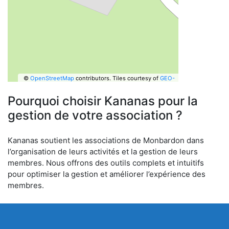
©
OpenStreetMap
contributors.
Tiles courtesy of
GEO-
6
Pourquoi choisir Kananas pour la
gestion de votre association ?
Kananas soutient les associations de Monbardon dans
l’organisation de leurs activités et la gestion de leurs
membres. Nous offrons des outils complets et intuitifs
pour optimiser la gestion et améliorer l’expérience des
membres.