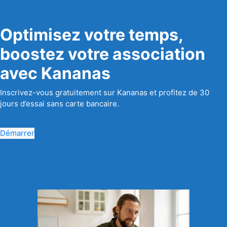
Optimisez votre temps,
boostez votre association
avec Kananas
Inscrivez-vous gratuitement sur Kananas et profitez de 30
jours d’essai sans carte bancaire.
Démarrer