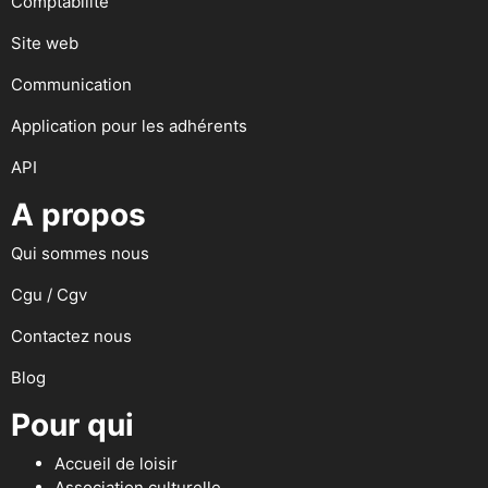
Comptabilité
Site web
Communication
Application pour les adhérents
API
A propos
Qui sommes nous
Cgu / Cgv
Contactez nous
Blog
Pour qui
Accueil de loisir
Association culturelle