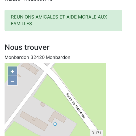
REUNIONS AMICALES ET AIDE MORALE AUX
FAMILLES
Nous trouver
Monbardon 32420 Monbardon
+
−