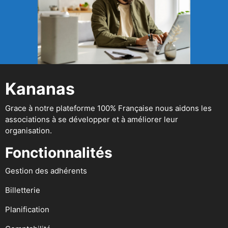
Kananas
Grace à notre plateforme 100% Française nous aidons les
associations à se développer et à améliorer leur
organisation.
Fonctionnalités
Gestion des adhérents
Billetterie
Planification