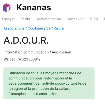
Kananas
Essayer
Tarifs
Documentation
Connexion
Blog
Associations
/
Occitanie
/
32
/
Riscle
A.D.O.U.R.
Information communication / Audiovisuel
Waldec : W323000812
Utilisation de tous les moyens modernes de
communication pour l'information et le
developpement de l'activite socio-culturelle de
la region et la promotion de la culture
francophone nord américaine