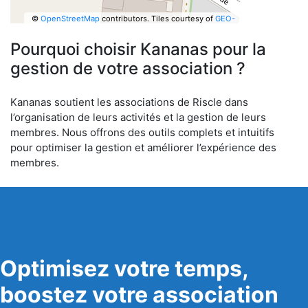
©
OpenStreetMap
contributors.
Tiles courtesy of
GEO-
6
Pourquoi choisir Kananas pour la
gestion de votre association ?
Kananas soutient les associations de Riscle dans
l’organisation de leurs activités et la gestion de leurs
membres. Nous offrons des outils complets et intuitifs
pour optimiser la gestion et améliorer l’expérience des
membres.
Optimisez votre temps,
boostez votre association