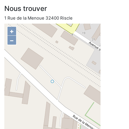
Nous trouver
1 Rue de la Menoue 32400 Riscle
+
−