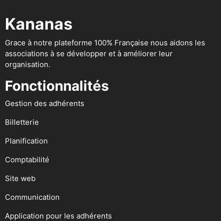
Kananas
Grace à notre plateforme 100% Française nous aidons les
associations à se développer et à améliorer leur
organisation.
Fonctionnalités
Gestion des adhérents
Billetterie
Planification
Comptabilité
Site web
Communication
Application pour les adhérents