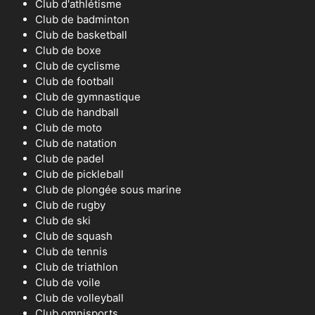
Club d'athlétisme
Club de badminton
Club de basketball
Club de boxe
Club de cyclisme
Club de football
Club de gymnastique
Club de handball
Club de moto
Club de natation
Club de padel
Club de pickleball
Club de plongée sous marine
Club de rugby
Club de ski
Club de squash
Club de tennis
Club de triathlon
Club de voile
Club de volleyball
Club omnisports