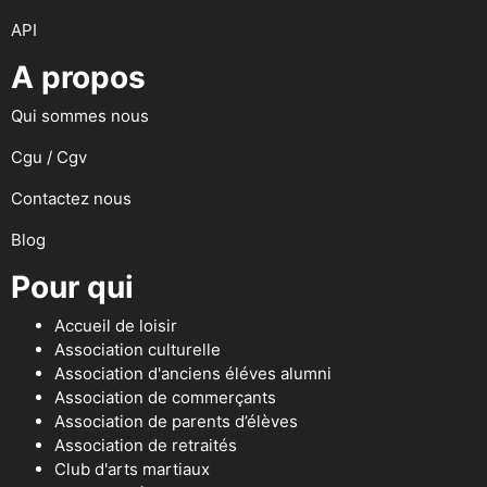
API
A propos
Qui sommes nous
Cgu / Cgv
Contactez nous
Blog
Pour qui
Accueil de loisir
Association culturelle
Association d'anciens éléves alumni
Association de commerçants
Association de parents d’élèves
Association de retraités
Club d'arts martiaux