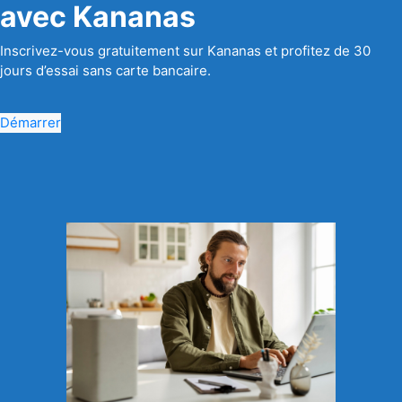
avec Kananas
Inscrivez-vous gratuitement sur Kananas et profitez de 30
jours d’essai sans carte bancaire.
Démarrer