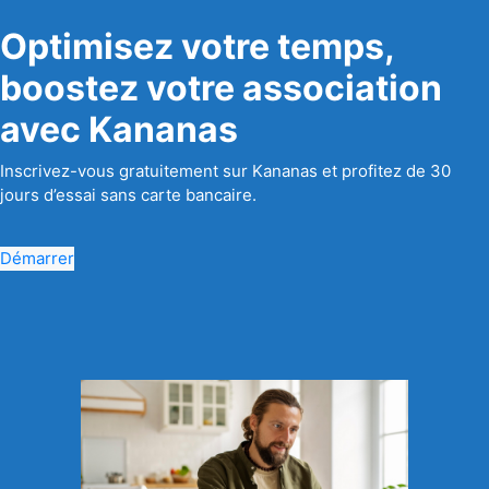
Optimisez votre temps,
boostez votre association
avec Kananas
Inscrivez-vous gratuitement sur Kananas et profitez de 30
jours d’essai sans carte bancaire.
Démarrer