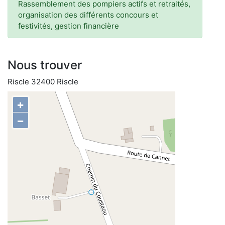
Rassemblement des pompiers actifs et retraités,
organisation des différents concours et
festivités, gestion financière
Nous trouver
Riscle 32400 Riscle
+
−