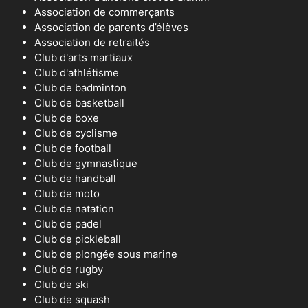
Association de commerçants
Association de parents d’élèves
Association de retraités
Club d'arts martiaux
Club d'athlétisme
Club de badminton
Club de basketball
Club de boxe
Club de cyclisme
Club de football
Club de gymnastique
Club de handball
Club de moto
Club de natation
Club de padel
Club de pickleball
Club de plongée sous marine
Club de rugby
Club de ski
Club de squash