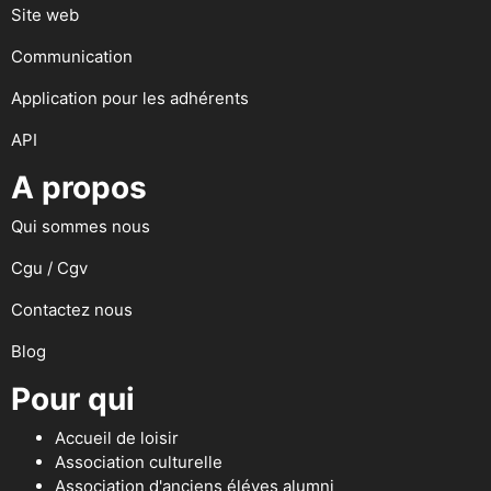
Site web
Communication
Application pour les adhérents
API
A propos
Qui sommes nous
Cgu / Cgv
Contactez nous
Blog
Pour qui
Accueil de loisir
Association culturelle
Association d'anciens éléves alumni