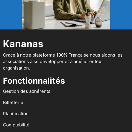
Kananas
Grace à notre plateforme 100% Française nous aidons les
associations à se développer et à améliorer leur
organisation.
Fonctionnalités
Gestion des adhérents
Billetterie
Planification
Comptabilité