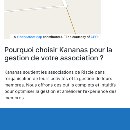
©
OpenStreetMap
contributors.
Tiles courtesy of
GEO-
6
Pourquoi choisir Kananas pour la
gestion de votre association ?
Kananas soutient les associations de Riscle dans
l’organisation de leurs activités et la gestion de leurs
membres. Nous offrons des outils complets et intuitifs
pour optimiser la gestion et améliorer l’expérience des
membres.