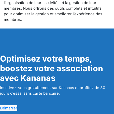
l’organisation de leurs activités et la gestion de leurs
membres. Nous offrons des outils complets et intuitifs
pour optimiser la gestion et améliorer l’expérience des
membres.
Optimisez votre temps,
boostez votre association
avec Kananas
Inscrivez-vous gratuitement sur Kananas et profitez de 30
jours d’essai sans carte bancaire.
Démarrer