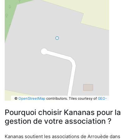
©
OpenStreetMap
contributors.
Tiles courtesy of
GEO-
6
Pourquoi choisir Kananas pour la
gestion de votre association ?
Kananas soutient les associations de Arrouède dans