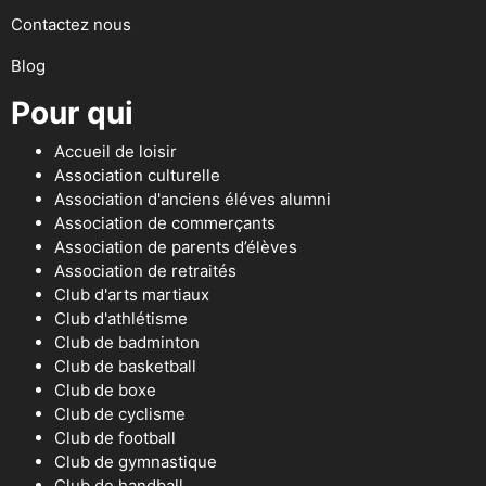
Contactez nous
Blog
Pour qui
Accueil de loisir
Association culturelle
Association d'anciens éléves alumni
Association de commerçants
Association de parents d’élèves
Association de retraités
Club d'arts martiaux
Club d'athlétisme
Club de badminton
Club de basketball
Club de boxe
Club de cyclisme
Club de football
Club de gymnastique
Club de handball