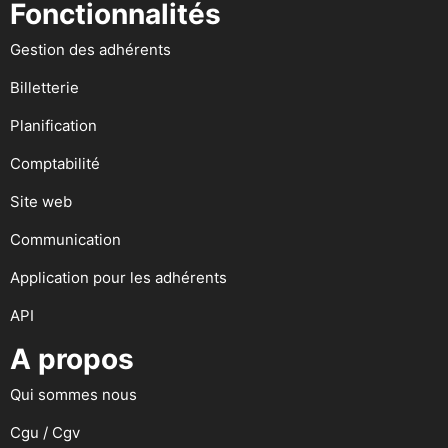
Fonctionnalités
Gestion des adhérents
Billetterie
Planification
Comptabilité
Site web
Communication
Application pour les adhérents
API
A propos
Qui sommes nous
Cgu / Cgv