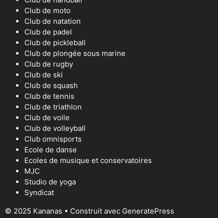
Club de moto
Club de natation
Club de padel
Club de pickleball
Club de plongée sous marine
Club de rugby
Club de ski
Club de squash
Club de tennis
Club de triathlon
Club de voile
Club de volleyball
Club omnisports
Ecole de danse
Ecoles de musique et conservatoires
MJC
Studio de yoga
Syndicat
© 2025 Kananas
• Construit avec
GeneratePress