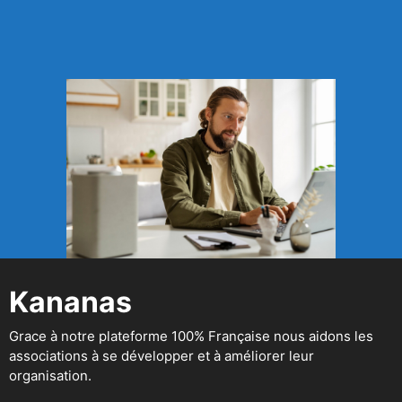
Kananas
Grace à notre plateforme 100% Française nous aidons les
associations à se développer et à améliorer leur
organisation.