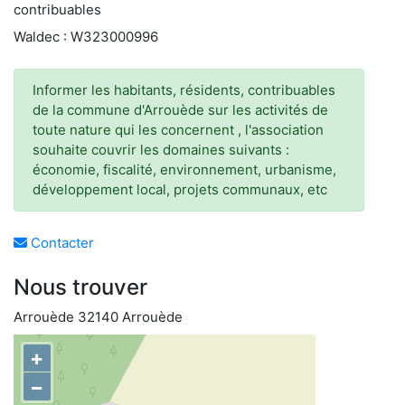
contribuables
Waldec : W323000996
Informer les habitants, résidents, contribuables
de la commune d'Arrouède sur les activités de
toute nature qui les concernent , l'association
souhaite couvrir les domaines suivants :
économie, fiscalité, environnement, urbanisme,
développement local, projets communaux, etc
Contacter
Nous trouver
Arrouède 32140 Arrouède
+
−