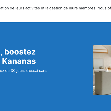
tion de leurs activités et la gestion de leurs membres. Nous off
, boostez
c Kananas
ez de 30 jours d’essai sans