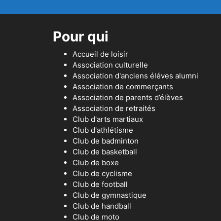
Pour qui
Accueil de loisir
Association culturelle
Association d'anciens éléves alumni
Association de commerçants
Association de parents d’élèves
Association de retraités
Club d'arts martiaux
Club d'athlétisme
Club de badminton
Club de basketball
Club de boxe
Club de cyclisme
Club de football
Club de gymnastique
Club de handball
Club de moto