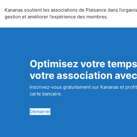
Kananas soutient les associations de Plaisance dans l’organisa
gestion et améliorer l’expérience des membres.
Optimisez votre temps
votre association ave
Inscrivez-vous gratuitement sur Kananas et profit
carte bancaire.
Démarrer