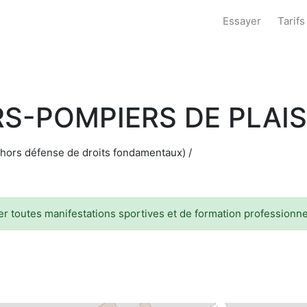
Essayer
Tarifs
RS-POMPIERS DE PLAI
(hors défense de droits fondamentaux) /
r toutes manifestations sportives et de formation professionne