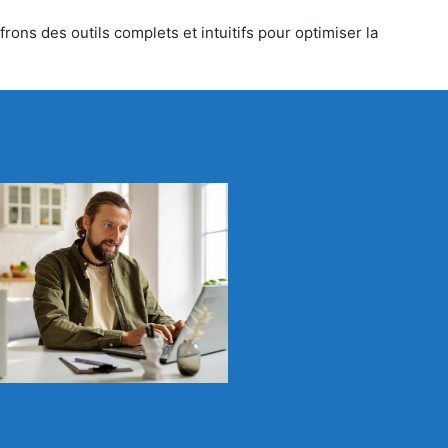
rons des outils complets et intuitifs pour optimiser la