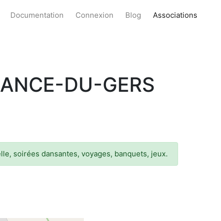
Documentation
Connexion
Blog
Associations
SANCE-DU-GERS
lle, soirées dansantes, voyages, banquets, jeux.