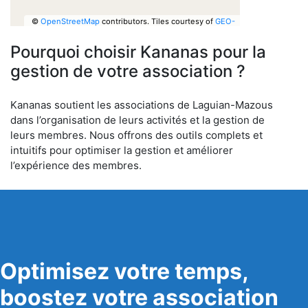
©
OpenStreetMap
contributors.
Tiles courtesy of
GEO-
6
Pourquoi choisir Kananas pour la
gestion de votre association ?
Kananas soutient les associations de Laguian-Mazous
dans l’organisation de leurs activités et la gestion de
leurs membres. Nous offrons des outils complets et
intuitifs pour optimiser la gestion et améliorer
l’expérience des membres.
Optimisez votre temps,
boostez votre association