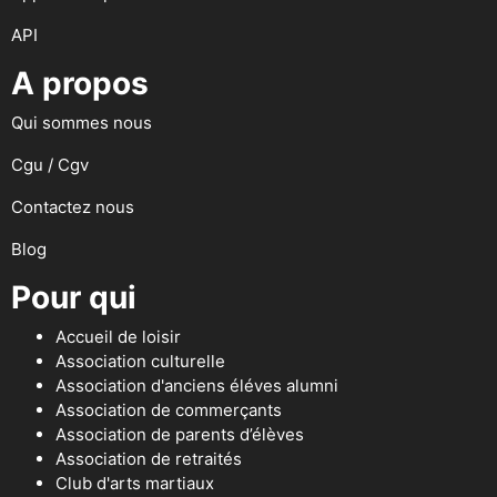
API
A propos
Qui sommes nous
Cgu / Cgv
Contactez nous
Blog
Pour qui
Accueil de loisir
Association culturelle
Association d'anciens éléves alumni
Association de commerçants
Association de parents d’élèves
Association de retraités
Club d'arts martiaux