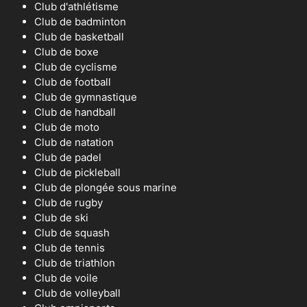
Club d'athlétisme
Club de badminton
Club de basketball
Club de boxe
Club de cyclisme
Club de football
Club de gymnastique
Club de handball
Club de moto
Club de natation
Club de padel
Club de pickleball
Club de plongée sous marine
Club de rugby
Club de ski
Club de squash
Club de tennis
Club de triathlon
Club de voile
Club de volleyball