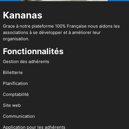
Kananas
Grace à notre plateforme 100% Française nous aidons les
associations à se développer et à améliorer leur
organisation.
Fonctionnalités
Gestion des adhérents
Billetterie
Planification
Comptabilité
Site web
Communication
Application pour les adhérents