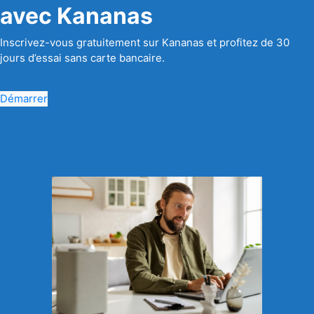
avec Kananas
Inscrivez-vous gratuitement sur Kananas et profitez de 30
jours d’essai sans carte bancaire.
Démarrer