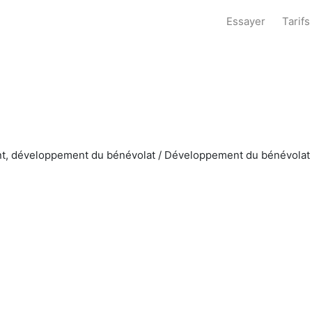
Essayer
Tarifs
ent, développement du bénévolat / Développement du bénévolat