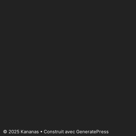
© 2025 Kananas
• Construit avec
GeneratePress