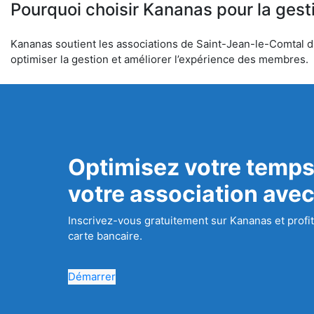
Pourquoi choisir Kananas pour la gest
Kananas soutient les associations de Saint-Jean-le-Comtal dan
optimiser la gestion et améliorer l’expérience des membres.
Optimisez votre temps
votre association ave
Inscrivez-vous gratuitement sur Kananas et profit
carte bancaire.
Démarrer