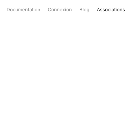
Documentation
Connexion
Blog
Associations