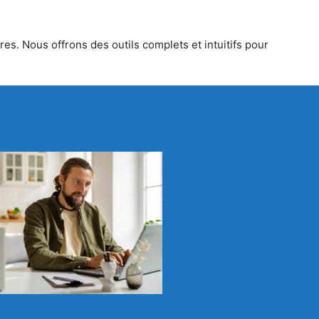
es. Nous offrons des outils complets et intuitifs pour