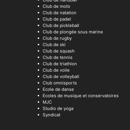
Club de moto
Club de natation
Club de padel
Club de pickleball
Club de plongée sous marine
Club de rugby
Club de ski
Club de squash
Club de tennis
Club de triathlon
Club de voile
Club de volleyball
Club omnisports
Ecole de danse
Ecoles de musique et conservatoires
MJC
Studio de yoga
Syndicat