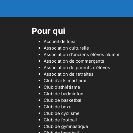
Pour qui
Accueil de loisir
Association culturelle
Association d'anciens éléves alumni
Association de commerçants
Association de parents d’élèves
Association de retraités
Club d'arts martiaux
Club d'athlétisme
Club de badminton
Club de basketball
Club de boxe
Club de cyclisme
Club de football
Club de gymnastique
Club de handball