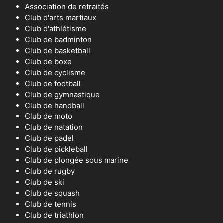
Association de retraités
Club d'arts martiaux
Club d'athlétisme
Club de badminton
Club de basketball
Club de boxe
Club de cyclisme
Club de football
Club de gymnastique
Club de handball
Club de moto
Club de natation
Club de padel
Club de pickleball
Club de plongée sous marine
Club de rugby
Club de ski
Club de squash
Club de tennis
Club de triathlon