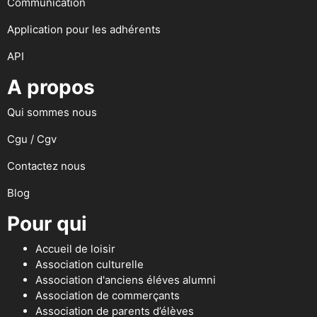
Communication
Application pour les adhérents
API
A propos
Qui sommes nous
Cgu / Cgv
Contactez nous
Blog
Pour qui
Accueil de loisir
Association culturelle
Association d'anciens éléves alumni
Association de commerçants
Association de parents d’élèves