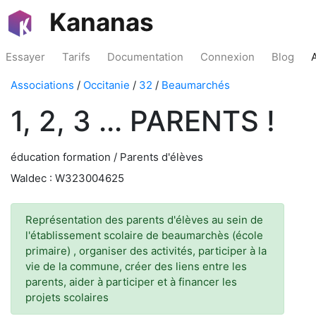
Kananas
Essayer
Tarifs
Documentation
Connexion
Blog
Associations
/
Occitanie
/
32
/
Beaumarchés
1, 2, 3 ... PARENTS !
éducation formation / Parents d'élèves
Waldec : W323004625
Représentation des parents d'élèves au sein de
l'établissement scolaire de beaumarchès (école
primaire) , organiser des activités, participer à la
vie de la commune, créer des liens entre les
parents, aider à participer et à financer les
projets scolaires