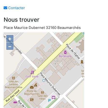
Contacter
Nous trouver
Place Maurice Dubernet 32160 Beaumarchés
+
−