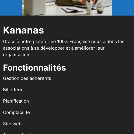
Kananas
Grace à notre plateforme 100% Française nous aidons les
associations à se développer et à améliorer leur
organisation.
Fonctionnalités
Gestion des adhérents
Billetterie
Planification
Comptabilité
Site web