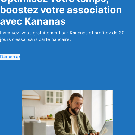
boostez votre association
avec Kananas
Inscrivez-vous gratuitement sur Kananas et profitez de 30
jours d’essai sans carte bancaire.
Démarrer