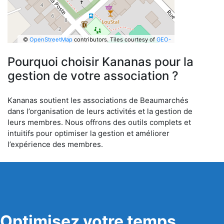
©
OpenStreetMap
contributors.
Tiles courtesy of
GEO-
6
Pourquoi choisir Kananas pour la
gestion de votre association ?
Kananas soutient les associations de Beaumarchés
dans l’organisation de leurs activités et la gestion de
leurs membres. Nous offrons des outils complets et
intuitifs pour optimiser la gestion et améliorer
l’expérience des membres.
Optimisez votre temps,