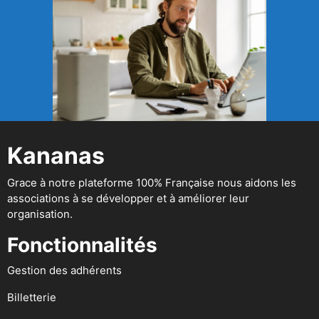
Kananas
Grace à notre plateforme 100% Française nous aidons les
associations à se développer et à améliorer leur
organisation.
Fonctionnalités
Gestion des adhérents
Billetterie