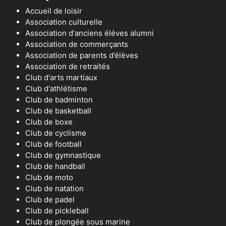
Accueil de loisir
Association culturelle
Association d'anciens éléves alumni
Association de commerçants
Association de parents d’élèves
Association de retraités
Club d'arts martiaux
Club d'athlétisme
Club de badminton
Club de basketball
Club de boxe
Club de cyclisme
Club de football
Club de gymnastique
Club de handball
Club de moto
Club de natation
Club de padel
Club de pickleball
Club de plongée sous marine