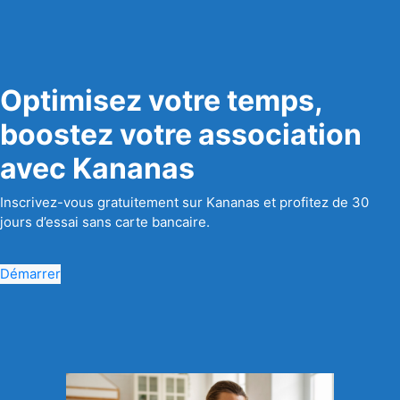
Optimisez votre temps,
boostez votre association
avec Kananas
Inscrivez-vous gratuitement sur Kananas et profitez de 30
jours d’essai sans carte bancaire.
Démarrer