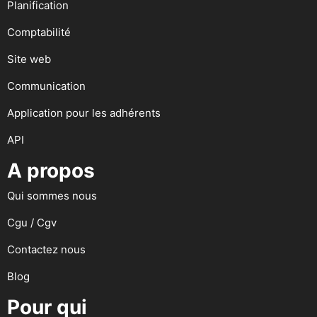
Planification
Comptabilité
Site web
Communication
Application pour les adhérents
API
A propos
Qui sommes nous
Cgu / Cgv
Contactez nous
Blog
Pour qui