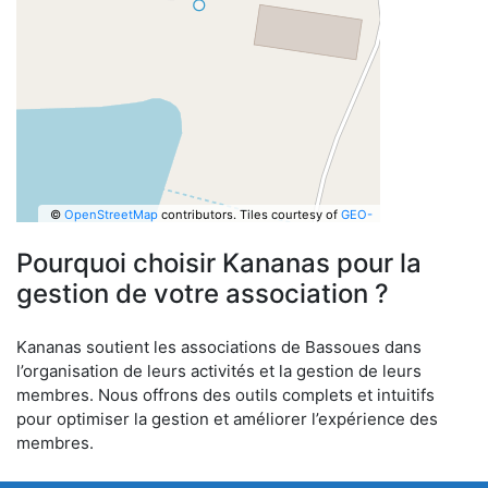
©
OpenStreetMap
contributors.
Tiles courtesy of
GEO-
6
Pourquoi choisir Kananas pour la
gestion de votre association ?
Kananas soutient les associations de Bassoues dans
l’organisation de leurs activités et la gestion de leurs
membres. Nous offrons des outils complets et intuitifs
pour optimiser la gestion et améliorer l’expérience des
membres.