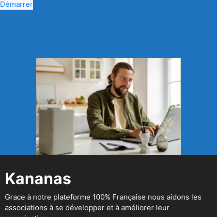
Démarrer
Kananas
Grace à notre plateforme 100% Française nous aidons les
associations à se développer et à améliorer leur