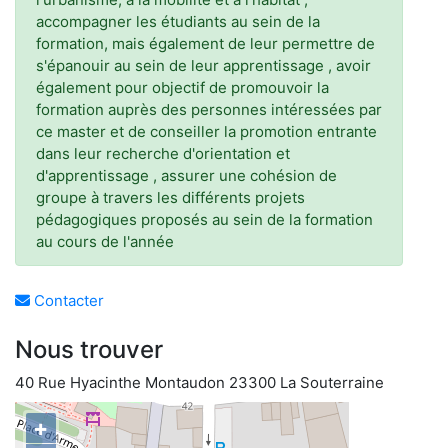
accompagner les étudiants au sein de la
formation, mais également de leur permettre de
s'épanouir au sein de leur apprentissage , avoir
également pour objectif de promouvoir la
formation auprès des personnes intéressées par
ce master et de conseiller la promotion entrante
dans leur recherche d'orientation et
d'apprentissage , assurer une cohésion de
groupe à travers les différents projets
pédagogiques proposés au sein de la formation
au cours de l'année
Contacter
Nous trouver
40 Rue Hyacinthe Montaudon 23300 La Souterraine
+