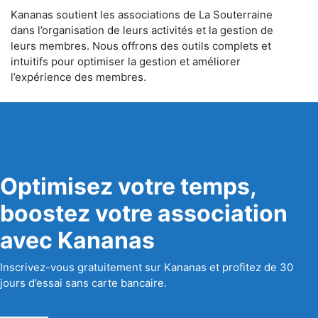
Kananas soutient les associations de La Souterraine
dans l’organisation de leurs activités et la gestion de
leurs membres. Nous offrons des outils complets et
intuitifs pour optimiser la gestion et améliorer
l’expérience des membres.
Optimisez votre temps,
boostez votre association
avec Kananas
Inscrivez-vous gratuitement sur Kananas et profitez de 30
jours d’essai sans carte bancaire.