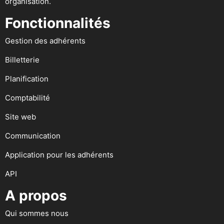
organisation.
Fonctionnalités
Gestion des adhérents
Billetterie
Planification
Comptabilité
Site web
Communication
Application pour les adhérents
API
A propos
Qui sommes nous