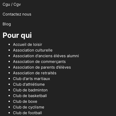
Cgu / Cgv
Contactez nous
Blog
Pour qui
Accueil de loisir
Association culturelle
Association d'anciens éléves alumni
Association de commerçants
Association de parents d’élèves
Association de retraités
Club d'arts martiaux
Club d'athlétisme
Club de badminton
Club de basketball
Club de boxe
Club de cyclisme
Club de football