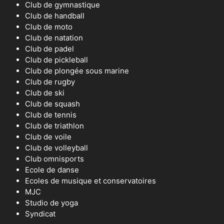
Club de gymnastique
Club de handball
Club de moto
Club de natation
Club de padel
Club de pickleball
Club de plongée sous marine
Club de rugby
Club de ski
Club de squash
Club de tennis
Club de triathlon
Club de voile
Club de volleyball
Club omnisports
Ecole de danse
Ecoles de musique et conservatoires
MJC
Studio de yoga
Syndicat