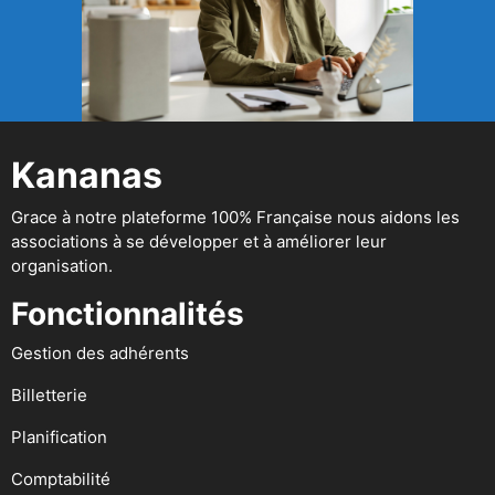
Kananas
Grace à notre plateforme 100% Française nous aidons les
associations à se développer et à améliorer leur
organisation.
Fonctionnalités
Gestion des adhérents
Billetterie
Planification
Comptabilité