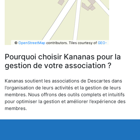
©
OpenStreetMap
contributors.
Tiles courtesy of
GEO-
6
Pourquoi choisir Kananas pour la
gestion de votre association ?
Kananas soutient les associations de Descartes dans
l’organisation de leurs activités et la gestion de leurs
membres. Nous offrons des outils complets et intuitifs
pour optimiser la gestion et améliorer l’expérience des
membres.