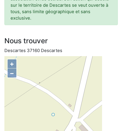
sur le territoire de Descartes se veut ouverte à
tous, sans limite géographique et sans
exclusive.
Nous trouver
Descartes 37160 Descartes
+
−