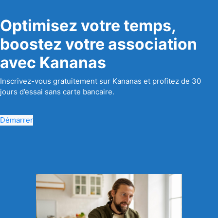
Optimisez votre temps,
boostez votre association
avec Kananas
Inscrivez-vous gratuitement sur Kananas et profitez de 30
jours d’essai sans carte bancaire.
Démarrer