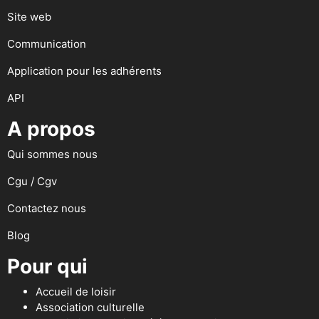
Site web
Communication
Application pour les adhérents
API
A propos
Qui sommes nous
Cgu / Cgv
Contactez nous
Blog
Pour qui
Accueil de loisir
Association culturelle