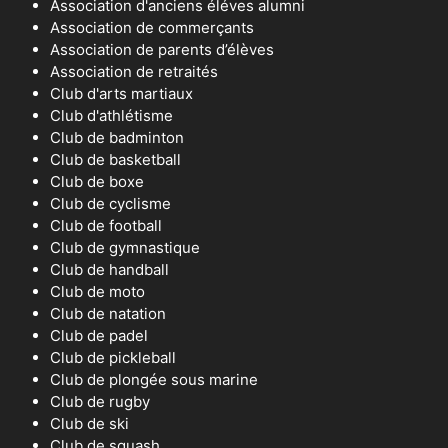
Association d'anciens éléves alumni
Association de commerçants
Association de parents d’élèves
Association de retraités
Club d'arts martiaux
Club d'athlétisme
Club de badminton
Club de basketball
Club de boxe
Club de cyclisme
Club de football
Club de gymnastique
Club de handball
Club de moto
Club de natation
Club de padel
Club de pickleball
Club de plongée sous marine
Club de rugby
Club de ski
Club de squash