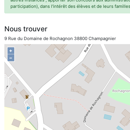
participation), dans l'intérêt des élèves et de leurs famille
Nous trouver
9 Rue du Domaine de Rochagnon 38800 Champagnier
+
−