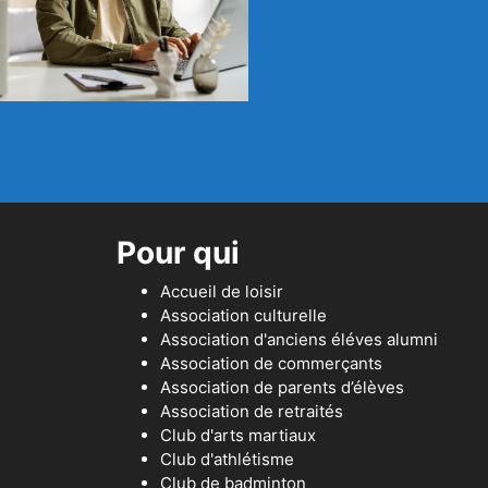
Pour qui
Accueil de loisir
Association culturelle
Association d'anciens éléves alumni
Association de commerçants
Association de parents d’élèves
Association de retraités
Club d'arts martiaux
Club d'athlétisme
Club de badminton