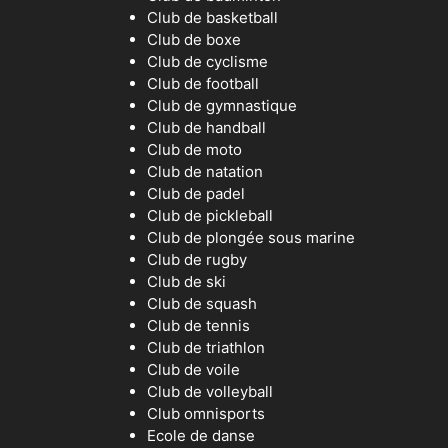
Club de basketball
Club de boxe
Club de cyclisme
Club de football
Club de gymnastique
Club de handball
Club de moto
Club de natation
Club de padel
Club de pickleball
Club de plongée sous marine
Club de rugby
Club de ski
Club de squash
Club de tennis
Club de triathlon
Club de voile
Club de volleyball
Club omnisports
Ecole de danse