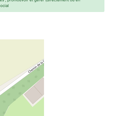
social