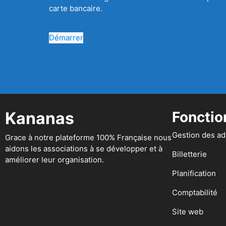
carte bancaire.
Démarrer
Kananas
Fonctio
Gestion des a
Grace à notre plateforme 100% Française nous
aidons les associations à se développer et à
Billetterie
améliorer leur organisation.
Planification
Comptabilité
Site web