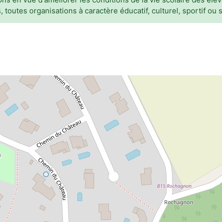
s, toutes organisations à caractère éducatif, culturel, sportif ou 