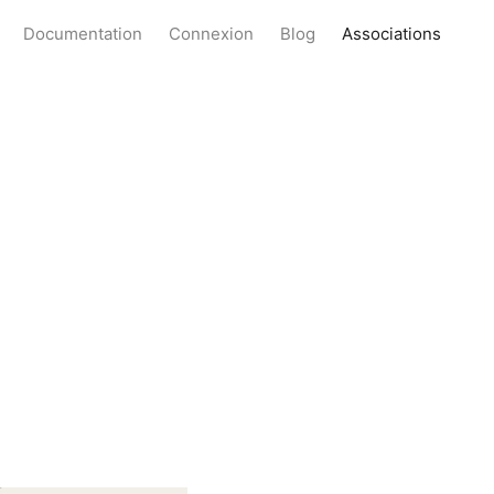
Documentation
Connexion
Blog
Associations