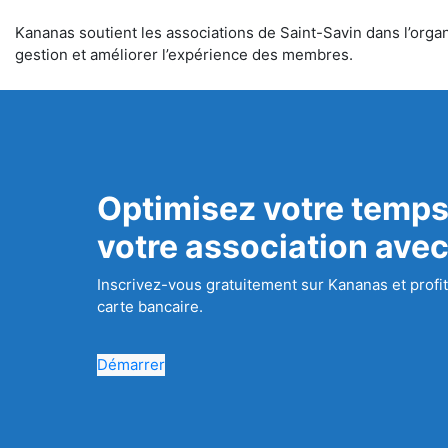
Kananas soutient les associations de Saint-Savin dans l’organi
gestion et améliorer l’expérience des membres.
Optimisez votre temps
votre association ave
Inscrivez-vous gratuitement sur Kananas et profit
carte bancaire.
Démarrer