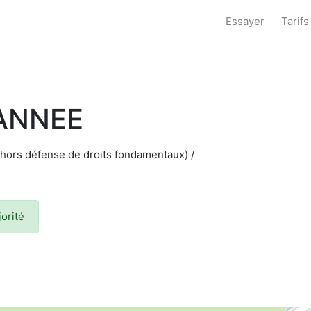
Essayer
Tarifs
ANNEE
(hors défense de droits fondamentaux) /
orité