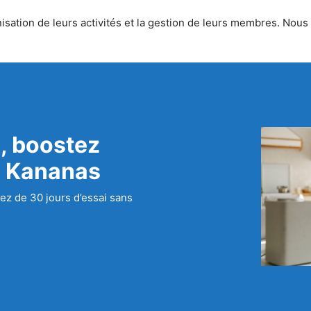
sation de leurs activités et la gestion de leurs membres. Nous o
, boostez
c Kananas
ez de 30 jours d’essai sans