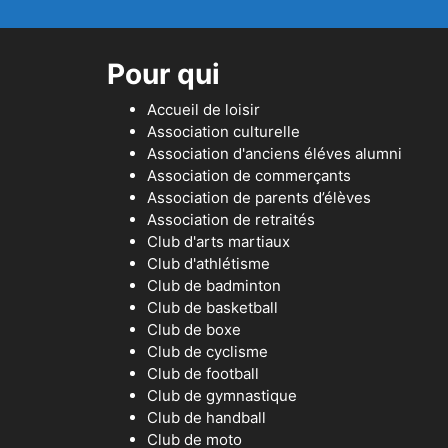
Pour qui
Accueil de loisir
Association culturelle
Association d'anciens éléves alumni
Association de commerçants
Association de parents d’élèves
Association de retraités
Club d'arts martiaux
Club d'athlétisme
Club de badminton
Club de basketball
Club de boxe
Club de cyclisme
Club de football
Club de gymnastique
Club de handball
Club de moto