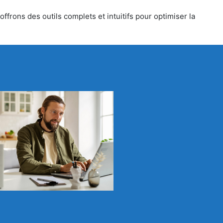
ffrons des outils complets et intuitifs pour optimiser la