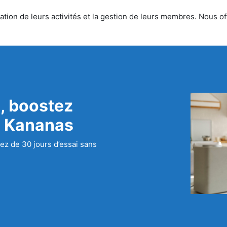
tion de leurs activités et la gestion de leurs membres. Nous offr
, boostez
c Kananas
ez de 30 jours d’essai sans