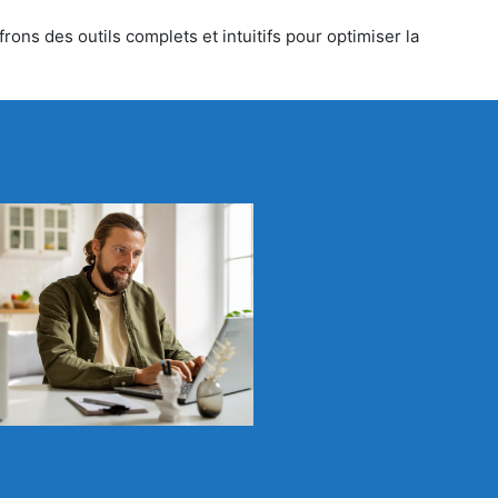
ons des outils complets et intuitifs pour optimiser la