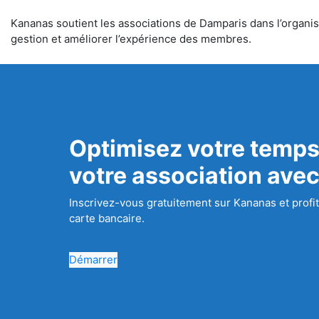
Kananas soutient les associations de Damparis dans l’organisa
gestion et améliorer l’expérience des membres.
Optimisez votre temps
votre association ave
Inscrivez-vous gratuitement sur Kananas et profit
carte bancaire.
Démarrer