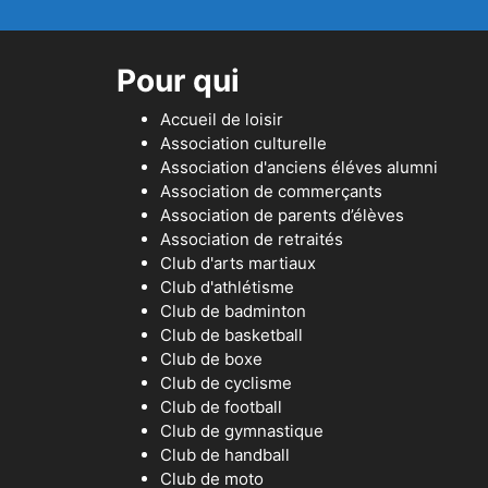
Pour qui
Accueil de loisir
Association culturelle
Association d'anciens éléves alumni
Association de commerçants
Association de parents d’élèves
Association de retraités
Club d'arts martiaux
Club d'athlétisme
Club de badminton
Club de basketball
Club de boxe
Club de cyclisme
Club de football
Club de gymnastique
Club de handball
Club de moto