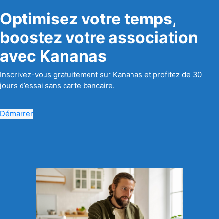
Optimisez votre temps,
boostez votre association
avec Kananas
Inscrivez-vous gratuitement sur Kananas et profitez de 30
jours d’essai sans carte bancaire.
Démarrer