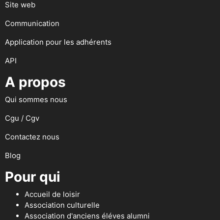
Site web
Communication
Application pour les adhérents
API
A propos
Qui sommes nous
Cgu / Cgv
Contactez nous
Blog
Pour qui
Accueil de loisir
Association culturelle
Association d'anciens éléves alumni