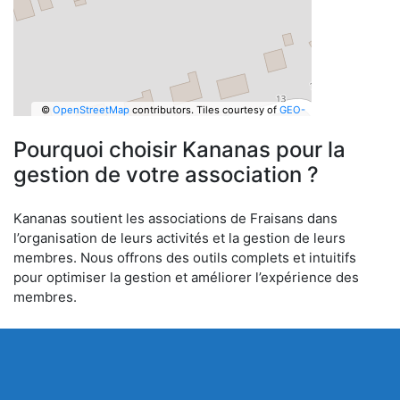
©
OpenStreetMap
contributors.
Tiles courtesy of
GEO-
6
Pourquoi choisir Kananas pour la
gestion de votre association ?
Kananas soutient les associations de Fraisans dans
l’organisation de leurs activités et la gestion de leurs
membres. Nous offrons des outils complets et intuitifs
pour optimiser la gestion et améliorer l’expérience des
membres.