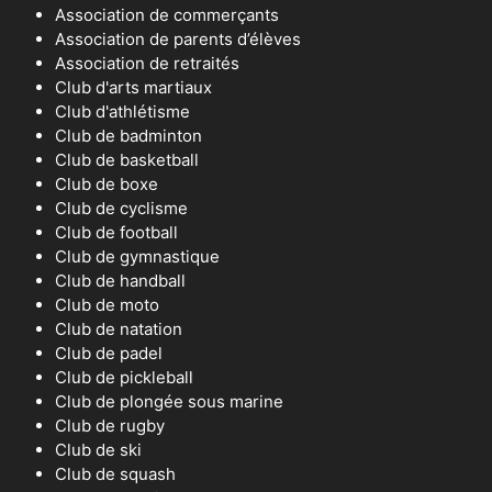
Association de commerçants
Association de parents d’élèves
Association de retraités
Club d'arts martiaux
Club d'athlétisme
Club de badminton
Club de basketball
Club de boxe
Club de cyclisme
Club de football
Club de gymnastique
Club de handball
Club de moto
Club de natation
Club de padel
Club de pickleball
Club de plongée sous marine
Club de rugby
Club de ski
Club de squash