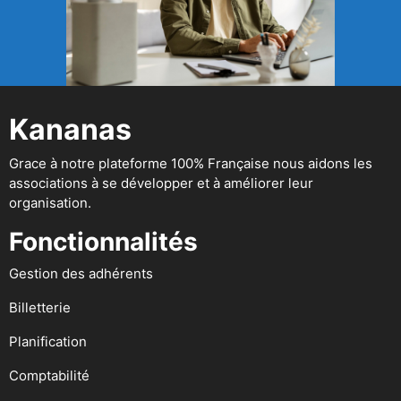
Kananas
Grace à notre plateforme 100% Française nous aidons les
associations à se développer et à améliorer leur
organisation.
Fonctionnalités
Gestion des adhérents
Billetterie
Planification
Comptabilité