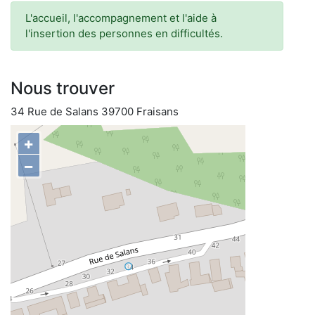
L'accueil, l'accompagnement et l'aide à
l'insertion des personnes en difficultés.
Nous trouver
34 Rue de Salans 39700 Fraisans
+
−