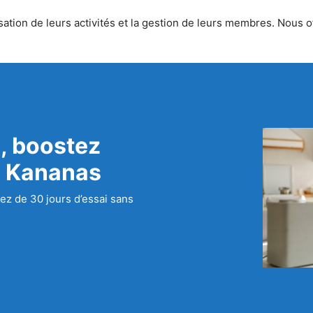
tion de leurs activités et la gestion de leurs membres. Nous off
, boostez
c Kananas
ez de 30 jours d’essai sans