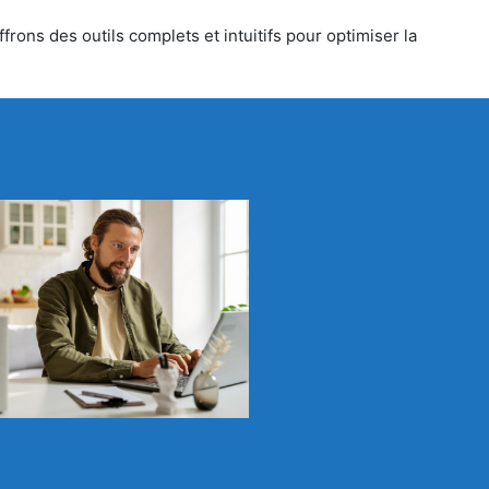
rons des outils complets et intuitifs pour optimiser la