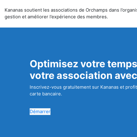
Kananas soutient les associations de Orchamps dans l’organisa
gestion et améliorer l’expérience des membres.
Optimisez votre temps
votre association ave
Inscrivez-vous gratuitement sur Kananas et profit
carte bancaire.
Démarrer