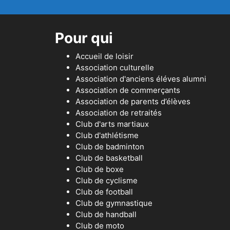
Pour qui
Accueil de loisir
Association culturelle
Association d'anciens éléves alumni
Association de commerçants
Association de parents d’élèves
Association de retraités
Club d'arts martiaux
Club d'athlétisme
Club de badminton
Club de basketball
Club de boxe
Club de cyclisme
Club de football
Club de gymnastique
Club de handball
Club de moto