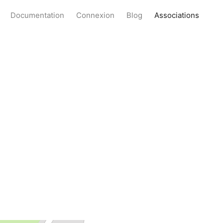
Documentation
Connexion
Blog
Associations