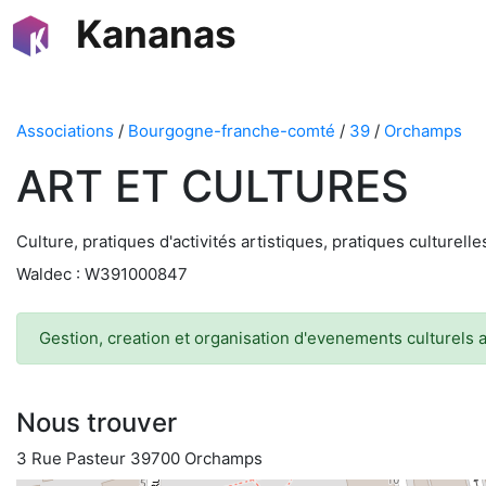
Kananas
Associations
/
Bourgogne-franche-comté
/
39
/
Orchamps
ART ET CULTURES
Culture, pratiques d'activités artistiques, pratiques culturelle
Waldec : W391000847
Gestion, creation et organisation d'evenements culturels a
Nous trouver
3 Rue Pasteur 39700 Orchamps