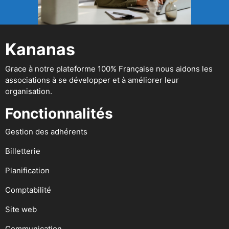
Kananas
Grace à notre plateforme 100% Française nous aidons les
associations à se développer et à améliorer leur
organisation.
Fonctionnalités
Gestion des adhérents
Billetterie
Planification
Comptabilité
Site web
Communication