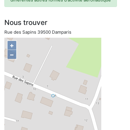
Nous trouver
Rue des Sapins 39500 Damparis
+
−