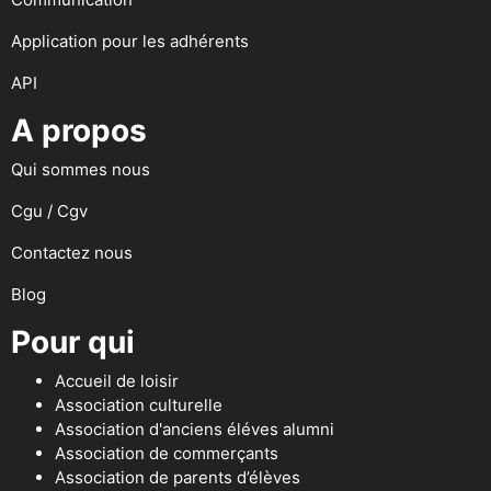
Application pour les adhérents
API
A propos
Qui sommes nous
Cgu / Cgv
Contactez nous
Blog
Pour qui
Accueil de loisir
Association culturelle
Association d'anciens éléves alumni
Association de commerçants
Association de parents d’élèves