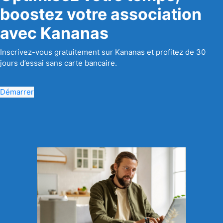
boostez votre association
avec Kananas
Inscrivez-vous gratuitement sur Kananas et profitez de 30
jours d’essai sans carte bancaire.
Démarrer