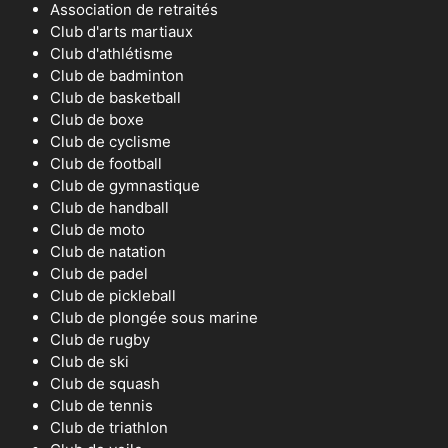
Association de retraités
Club d'arts martiaux
Club d'athlétisme
Club de badminton
Club de basketball
Club de boxe
Club de cyclisme
Club de football
Club de gymnastique
Club de handball
Club de moto
Club de natation
Club de padel
Club de pickleball
Club de plongée sous marine
Club de rugby
Club de ski
Club de squash
Club de tennis
Club de triathlon