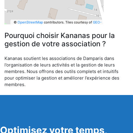
©
OpenStreetMap
contributors.
Tiles courtesy of
GEO-
6
Pourquoi choisir Kananas pour la
gestion de votre association ?
Kananas soutient les associations de Damparis dans
l’organisation de leurs activités et la gestion de leurs
membres. Nous offrons des outils complets et intuitifs
pour optimiser la gestion et améliorer l’expérience des
membres.
Optimisez votre temps,