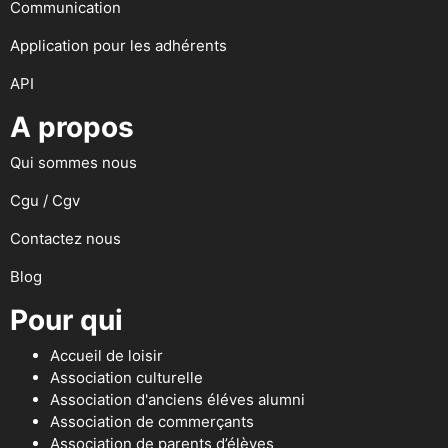
Communication
Application pour les adhérents
API
A propos
Qui sommes nous
Cgu / Cgv
Contactez nous
Blog
Pour qui
Accueil de loisir
Association culturelle
Association d'anciens éléves alumni
Association de commerçants
Association de parents d’élèves