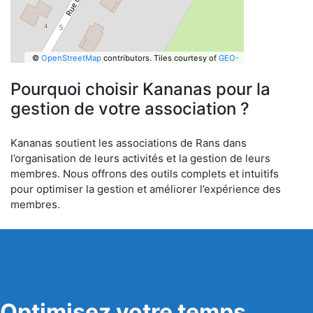
©
OpenStreetMap
contributors.
Tiles courtesy of
GEO-
6
Pourquoi choisir Kananas pour la
gestion de votre association ?
Kananas soutient les associations de Rans dans
l’organisation de leurs activités et la gestion de leurs
membres. Nous offrons des outils complets et intuitifs
pour optimiser la gestion et améliorer l’expérience des
membres.
Optimisez votre temps,