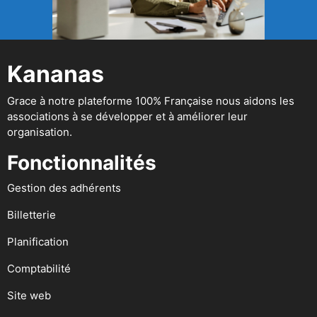
Kananas
Grace à notre plateforme 100% Française nous aidons les
associations à se développer et à améliorer leur
organisation.
Fonctionnalités
Gestion des adhérents
Billetterie
Planification
Comptabilité
Site web