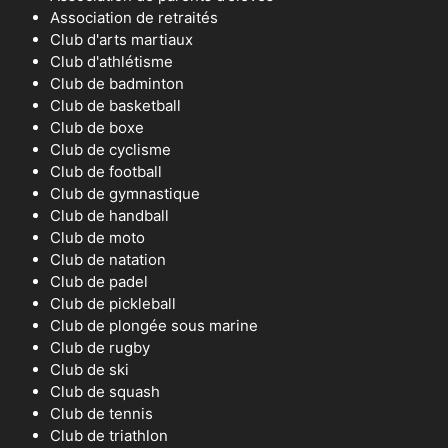
Association de retraités
Club d'arts martiaux
Club d'athlétisme
Club de badminton
Club de basketball
Club de boxe
Club de cyclisme
Club de football
Club de gymnastique
Club de handball
Club de moto
Club de natation
Club de padel
Club de pickleball
Club de plongée sous marine
Club de rugby
Club de ski
Club de squash
Club de tennis
Club de triathlon