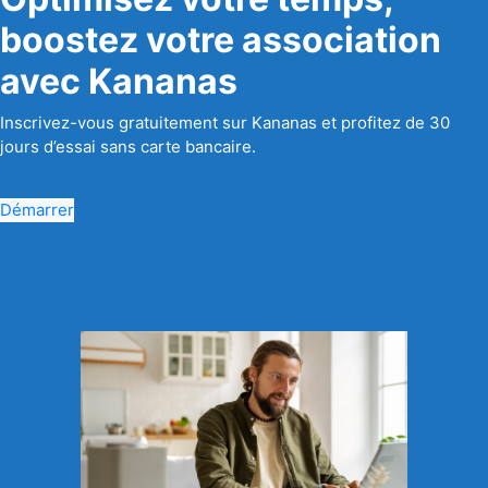
boostez votre association
avec Kananas
Inscrivez-vous gratuitement sur Kananas et profitez de 30
jours d’essai sans carte bancaire.
Démarrer