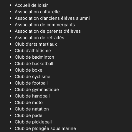
Accueil de loisir
Association culturelle
Association d'anciens éléves alumni
Association de commerçants
Association de parents d’élèves
Association de retraités
Club d'arts martiaux
Club d'athlétisme
Club de badminton
Club de basketball
Club de boxe
Club de cyclisme
Club de football
Club de gymnastique
Club de handball
Club de moto
Club de natation
Club de padel
Club de pickleball
Club de plongée sous marine