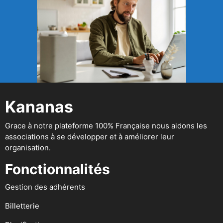
Kananas
Grace à notre plateforme 100% Française nous aidons les
associations à se développer et à améliorer leur
organisation.
Fonctionnalités
Gestion des adhérents
Billetterie