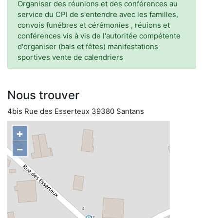
Organiser des réunions et des conférences au
service du CPI de s'entendre avec les familles,
convois funébres et cérémonies , réuions et
conférences vis à vis de l'autoritée compétente
d'organiser (bals et fêtes) manifestations
sportives vente de calendriers
Nous trouver
4bis Rue des Esserteux 39380 Santans
+
−