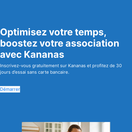
Optimisez votre temps,
boostez votre association
avec Kananas
Inscrivez-vous gratuitement sur Kananas et profitez de 30
jours d’essai sans carte bancaire.
Démarrer