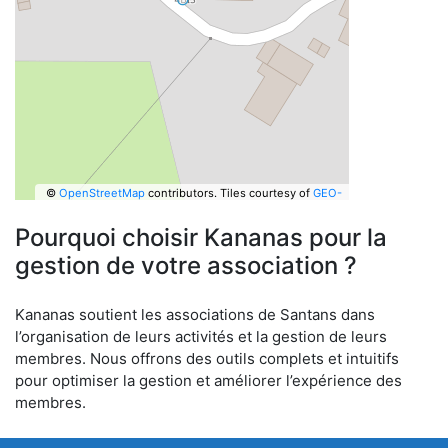
©
OpenStreetMap
contributors.
Tiles courtesy of
GEO-
6
Pourquoi choisir Kananas pour la
gestion de votre association ?
Kananas soutient les associations de Santans dans
l’organisation de leurs activités et la gestion de leurs
membres. Nous offrons des outils complets et intuitifs
pour optimiser la gestion et améliorer l’expérience des
membres.