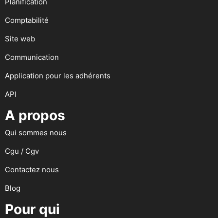
Planification
Comptabilité
Site web
Communication
Application pour les adhérents
API
A propos
Qui sommes nous
Cgu / Cgv
Contactez nous
Blog
Pour qui